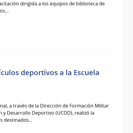
citación dirigida a los equipos de biblioteca de
os...
culos deportivos a la Escuela
nal, a través de la Dirección de Formación Militar
 y Desarrollo Deportivo (UCDD), realizó la
s destinados...