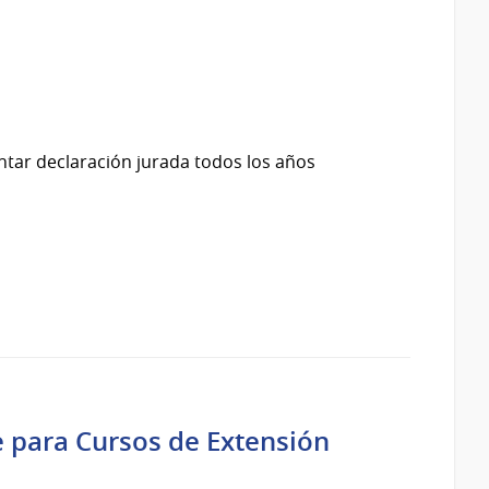
tar declaración jurada todos los años
e para Cursos de Extensión