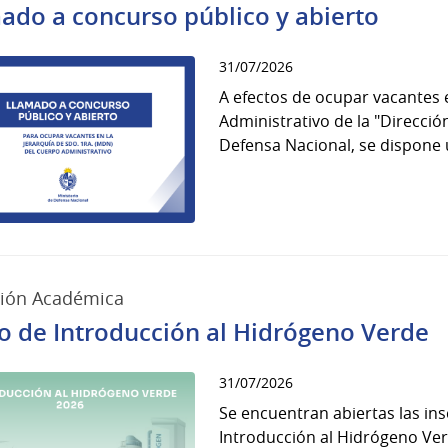
ado a concurso público y abierto
31/07/2026
A efectos de ocupar vacantes 
Administrativo de la "Direcció
Defensa Nacional, se dispone u
sión Académica
o de Introducción al Hidrógeno Verde
31/07/2026
Se encuentran abiertas las ins
Introducción al Hidrógeno Ver