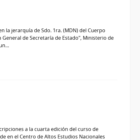
en la jerarquía de Sdo. 1ra. (MDN) del Cuerpo
n General de Secretaría de Estado", Ministerio de
n...
cripciones a la cuarta edición del curso de
de en el Centro de Altos Estudios Nacionales