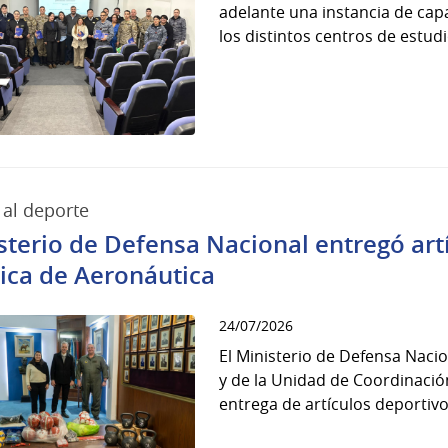
adelante una instancia de capa
los distintos centros de estudi
al deporte
sterio de Defensa Nacional entregó artí
ica de Aeronáutica
24/07/2026
El Ministerio de Defensa Nacio
y de la Unidad de Coordinación
entrega de artículos deportivo