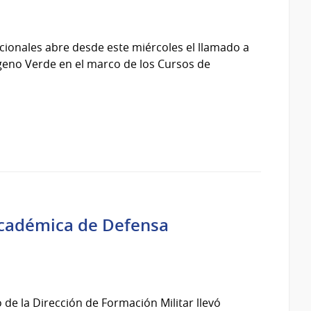
acionales abre desde este miércoles el llamado a
eno Verde en el marco de los Cursos de
 Académica de Defensa
o de la Dirección de Formación Militar llevó