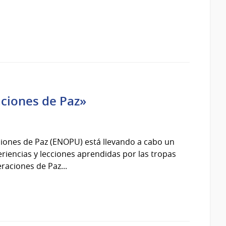
aciones de Paz»
iones de Paz (ENOPU) está llevando a cabo un
riencias y lecciones aprendidas por las tropas
aciones de Paz...