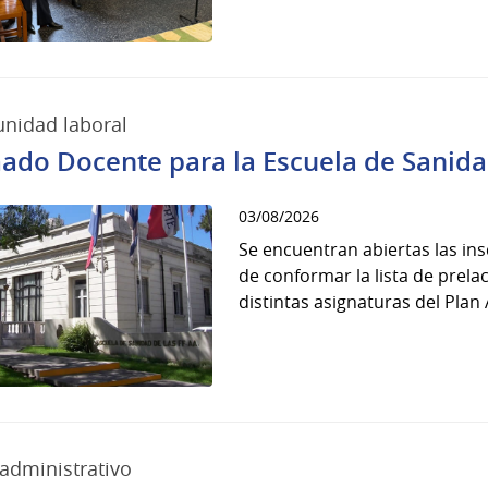
nidad laboral
ado Docente para la Escuela de Sanid
03/08/2026
Se encuentran abiertas las ins
de conformar la lista de prela
distintas asignaturas del Plan A
administrativo