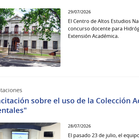
29/07/2026
El Centro de Altos Estudios N
concurso docente para Hidróg
Extensión Académica.
taciones
citación sobre el uso de la Colección
entales"
28/07/2026
El pasado 23 de julio, el equip