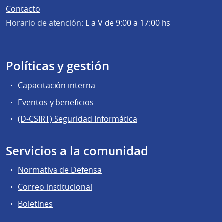
Contacto
Horario de atención:
L a V de 9:00 a 17:00 hs
Políticas y gestión
Capacitación interna
Eventos y beneficios
(D-CSIRT) Seguridad Informática
Servicios a la comunidad
Normativa de Defensa
Correo institucional
Boletines