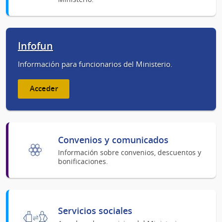
Infofun
Información para funcionarios del Ministerio.
Acceder
Convenios y comunicados
Información sobre convenios, descuentos y
bonificaciones.
Servicios sociales