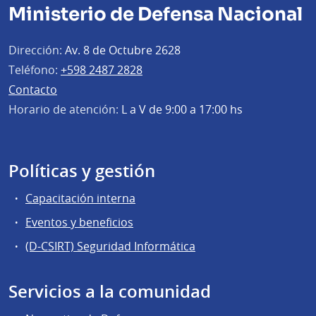
Ministerio de Defensa Nacional
Dirección:
Av. 8 de Octubre 2628
Teléfono:
+598 2487 2828
Contacto
Horario de atención:
L a V de 9:00 a 17:00 hs
Políticas y gestión
Capacitación interna
Eventos y beneficios
(D-CSIRT) Seguridad Informática
Servicios a la comunidad