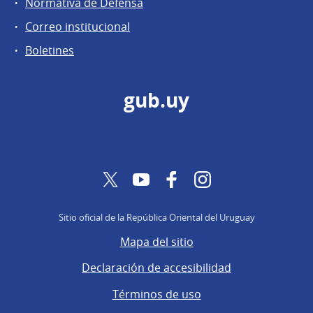
Normativa de Defensa
Correo institucional
Boletines
gub.uy
Twitter
YouTube
Facebook
Instagram
Sitio oficial de la República Oriental del Uruguay
Mapa del sitio
Declaración de accesibilidad
Términos de uso