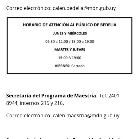
Correo electrónico: calen.bedelia@mdn.gub.uy
Secretaría del Programa de Maestría:
Tel: 2401
8944, internos 215 y 216.
Correo electrónico: calen.maestria@mdn.gub.uy