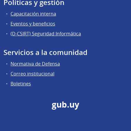
Políticas y gestión
Capacitación interna
Eventos y beneficios
(D-CSIRT) Seguridad Informática
Servicios a la comunidad
Normativa de Defensa
Correo institucional
Boletines
gub.uy