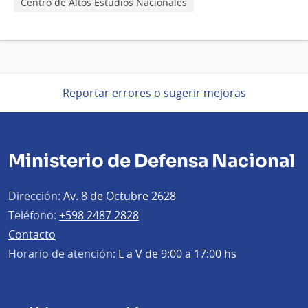
Centro de Altos Estudios Nacionales
Reportar errores o sugerir mejoras
Ministerio de Defensa Nacional
Dirección:
Av. 8 de Octubre 2628
Teléfono:
+598 2487 2828
Contacto
Horario de atención:
L a V de 9:00 a 17:00 hs