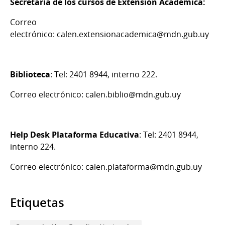
Secretaría de los cursos de Extensión Académica:
Correo
electrónico: calen.extensionacademica@mdn.gub.uy
Biblioteca
: Tel: 2401 8944, interno 222.
Correo electrónico: calen.biblio@mdn.gub.uy
Help Desk Plataforma Educativa
: Tel: 2401 8944,
interno 224.
Correo electrónico: calen.plataforma@mdn.gub.uy
Etiquetas