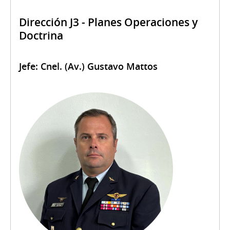
Dirección J3 - Planes Operaciones y
Doctrina
Jefe: Cnel. (Av.) Gustavo Mattos