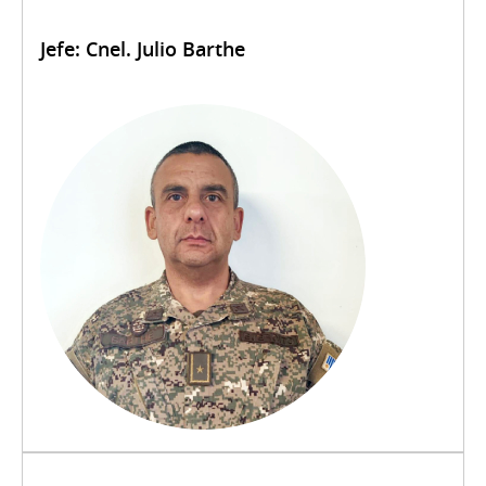
Jefe: Cnel. Julio Barthe