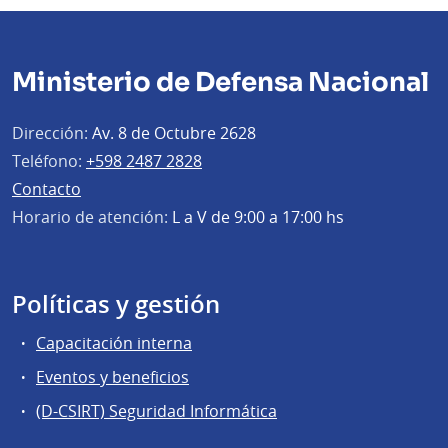
Ministerio de Defensa Nacional
Dirección:
Av. 8 de Octubre 2628
Teléfono:
+598 2487 2828
Contacto
Horario de atención:
L a V de 9:00 a 17:00 hs
Políticas y gestión
Capacitación interna
Eventos y beneficios
(D-CSIRT) Seguridad Informática