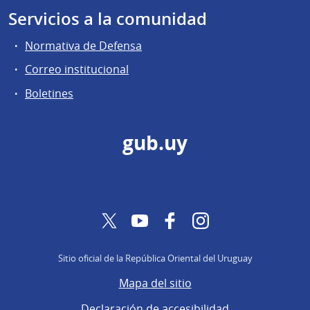
Servicios a la comunidad
Normativa de Defensa
Correo institucional
Boletines
gub.uy
Twitter
YouTube
Facebook
Instagram
Sitio oficial de la República Oriental del Uruguay
Mapa del sitio
Declaración de accesibilidad