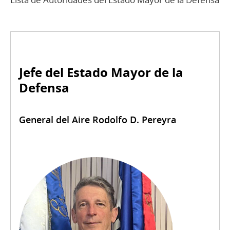
Jefe del Estado Mayor de la
Defensa
General del Aire Rodolfo D. Pereyra