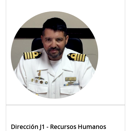
Dirección J1 - Recursos Humanos