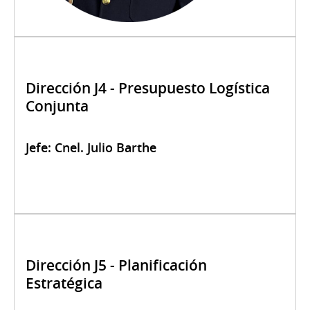
Dirección J4 - Presupuesto Logística
Conjunta
Jefe: Cnel. Julio Barthe
Dirección J5 - Planificación
Estratégica