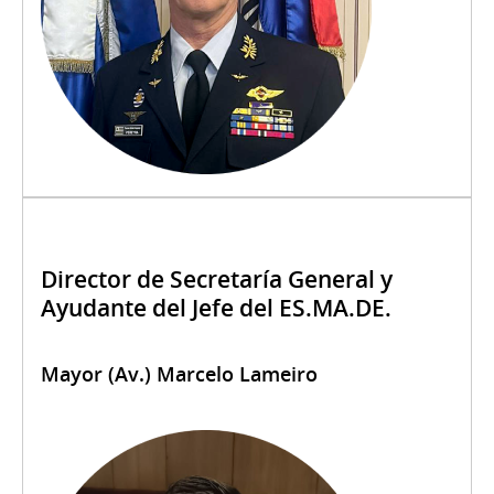
Director de Secretaría General y
Ayudante del Jefe del ES.MA.DE.
Mayor (Av.) Marcelo Lameiro