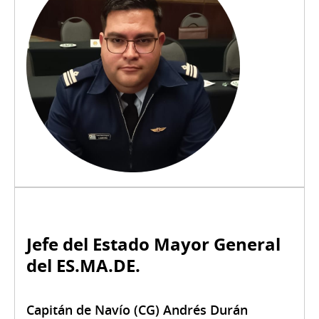
Jefe del Estado Mayor General
del ES.MA.DE.
Capitán de Navío (CG) Andrés Durán