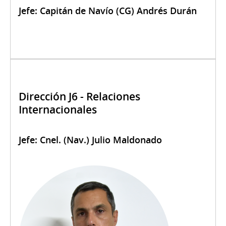
Jefe: Capitán de Navío (CG) Andrés Durán
Dirección J6 - Relaciones
Internacionales
Jefe: Cnel. (Nav.) Julio Maldonado