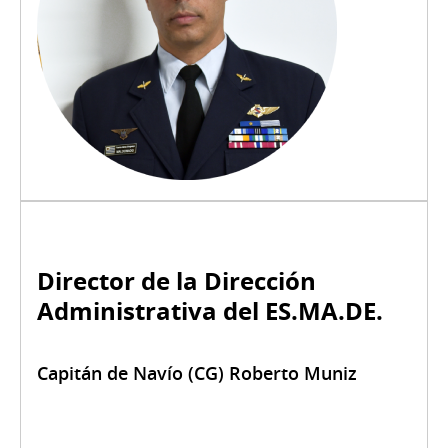
Director de la Dirección
Administrativa del ES.MA.DE.
Capitán de Navío (CG) Roberto Muniz