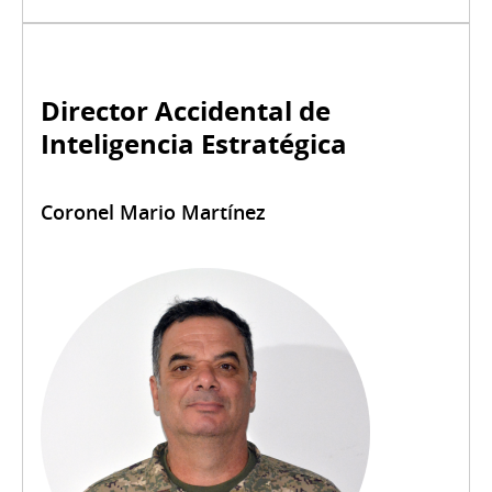
Director Accidental de
Inteligencia Estratégica
Coronel Mario Martínez