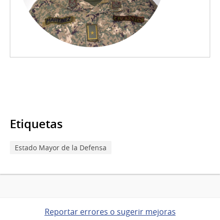
Etiquetas
Estado Mayor de la Defensa
Reportar errores o sugerir mejoras