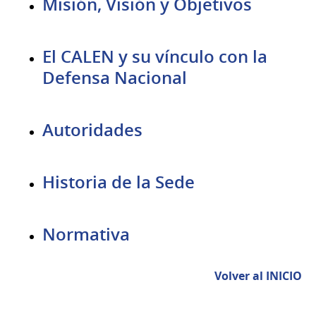
Misión, Visión y Objetivos
El CALEN y su vínculo con la
Defensa Nacional
Autoridades
Historia de la Sede
Normativa
Volver al INICIO