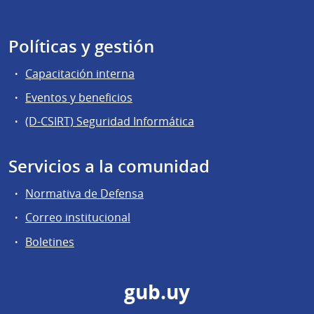
Políticas y gestión
Capacitación interna
Eventos y beneficios
(D-CSIRT) Seguridad Informática
Servicios a la comunidad
Normativa de Defensa
Correo institucional
Boletines
gub.uy