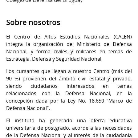
Sobre nosotros
El Centro de Altos Estudios Nacionales (CALEN)
integra la organización del Ministerio de Defensa
Nacional, y forma civiles y militares en temas de
Estrategia, Defensa y Seguridad Nacional.
Los cursantes que llegan a nuestro Centro (más del
90 %) provienen del ámbito civil estatal y privado,
siendo ciudadanos interesados en temas
relacionados con la Defensa Nacional, en la
concepción dada por la Ley No. 18.650 “Marco de
Defensa Nacional”.
El instituto ha generado una oferta educativa
universitaria de postgrado, acorde a las necesidades
de la Defensa Nacional y al interés de la ciudadanía