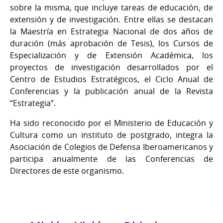
sobre la misma, que incluye tareas de educación, de
extensión y de investigación. Entre ellas se destacan
la Maestría en Estrategia Nacional de dos años de
duración (más aprobación de Tesis), los Cursos de
Especialización y de Extensión Académica, los
proyectos de investigación desarrollados por el
Centro de Estudios Estratégicos, el Ciclo Anual de
Conferencias y la publicación anual de la Revista
“Estrategia”.
Ha sido reconocido por el Ministerio de Educación y
Cultura como un instituto de postgrado, integra la
Asociación de Colegios de Defensa Iberoamericanos y
participa anualmente de las Conferencias de
Directores de este organismo.