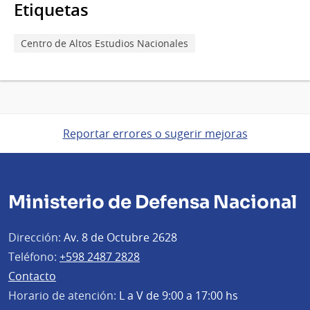
Etiquetas
Centro de Altos Estudios Nacionales
Reportar errores o sugerir mejoras
Ministerio de Defensa Nacional
Dirección:
Av. 8 de Octubre 2628
Teléfono:
+598 2487 2828
Contacto
Horario de atención:
L a V de 9:00 a 17:00 hs