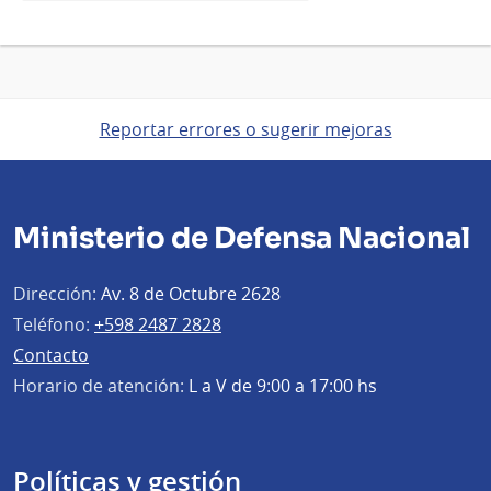
Reportar errores o sugerir mejoras
Ministerio de Defensa Nacional
Dirección:
Av. 8 de Octubre 2628
Teléfono:
+598 2487 2828
Contacto
Horario de atención:
L a V de 9:00 a 17:00 hs
Políticas y gestión