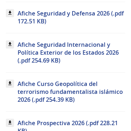
Afiche Seguridad y Defensa 2026 (.pdf
172.51 KB)
Afiche Seguridad Internacional y
Política Exterior de los Estados 2026
(.pdf 254.69 KB)
Afiche Curso Geopolítica del
terrorismo fundamentalista islámico
2026 (.pdf 254.39 KB)
Afiche Prospectiva 2026 (.pdf 228.21
KB)