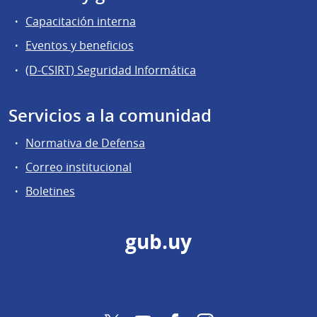
Capacitación interna
Eventos y beneficios
(D-CSIRT) Seguridad Informática
Servicios a la comunidad
Normativa de Defensa
Correo institucional
Boletines
gub.uy