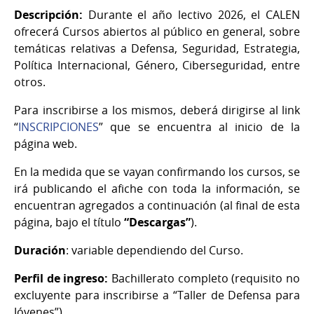
Descripción:
Durante el año lectivo 2026, el CALEN
ofrecerá Cursos abiertos al público en general, sobre
temáticas relativas a Defensa, Seguridad, Estrategia,
Política Internacional, Género, Ciberseguridad, entre
otros.
Para inscribirse a los mismos, deberá dirigirse al link
“
INSCRIPCIONES
” que se encuentra al inicio de la
página web.
En la medida que se vayan confirmando los cursos, se
irá publicando el afiche con toda la información, se
encuentran agregados a continuación (al final de esta
página, bajo el título
“Descargas”
).
Duración
: variable dependiendo del Curso.
Perfil de ingreso:
Bachillerato completo (requisito no
excluyente para inscribirse a “Taller de Defensa para
Jóvenes”).