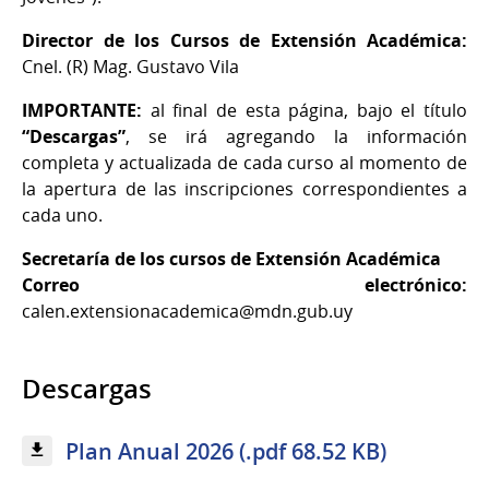
Director de los Cursos de Extensión Académica:
Cnel. (R) Mag. Gustavo Vila
IMPORTANTE:
al final de esta página, bajo el título
“Descargas”
, se irá agregando la información
completa y actualizada de cada curso al momento de
la apertura de las inscripciones correspondientes a
cada uno.
Secretaría de los cursos de Extensión Académica
Correo electrónico:
calen.extensionacademica@mdn.gub.uy
Descargas
Plan Anual 2026 (.pdf 68.52 KB)