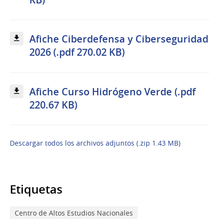
Afiche Ciberdefensa y Ciberseguridad
2026 (.pdf 270.02 KB)
Afiche Curso Hidrógeno Verde (.pdf
220.67 KB)
Descargar todos los archivos adjuntos (.zip 1.43 MB)
Etiquetas
Centro de Altos Estudios Nacionales