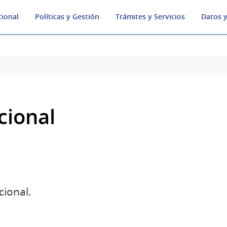
cional
Políticas y Gestión
Trámites y Servicios
Datos y
cional
cional.