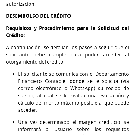
autorización.
DESEMBOLSO DEL CRÉDITO
Requisitos y Procedimiento para la Solicitud del
Crédito:
A continuación, se detallan los pasos a seguir que el
solicitante debe cumplir para poder acceder al
otorgamiento del crédito:
El solicitante se comunica con el Departamento
Financiero Contable, donde se le solicita (vía
correo electrónico o WhatsApp) su recibo de
sueldo, al cual se le realiza una evaluación y
cálculo del monto máximo posible al que puede
acceder.
Una vez determinado el margen crediticio, se
informará al usuario sobre los requisitos