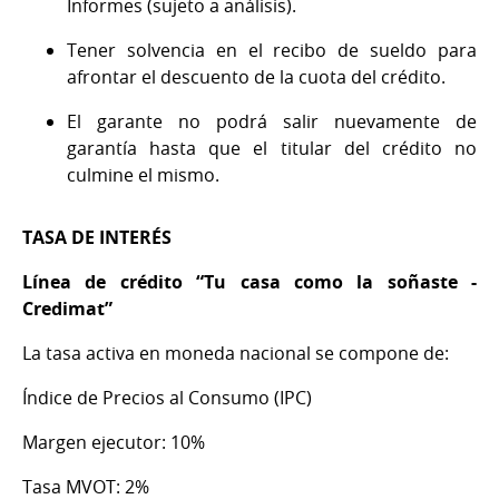
Informes (sujeto a análisis).
Tener solvencia en el recibo de sueldo para
afrontar el descuento de la cuota del crédito.
El garante no podrá salir nuevamente de
garantía hasta que el titular del crédito no
culmine el mismo.
TASA DE INTERÉS
Línea de crédito “Tu casa como la soñaste -
Credimat”
La tasa activa en moneda nacional se compone de:
Índice de Precios al Consumo (IPC)
Margen ejecutor: 10%
Tasa MVOT: 2%