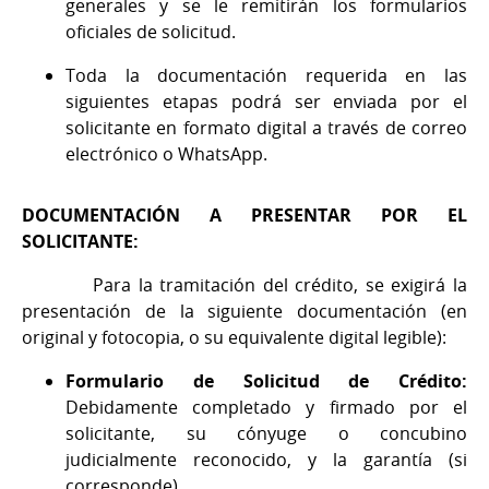
generales y se le remitirán los formularios
oficiales de solicitud.
Toda la documentación requerida en las
siguientes etapas podrá ser enviada por el
solicitante en formato digital a través de correo
electrónico o WhatsApp.
DOCUMENTACIÓN A PRESENTAR POR EL
SOLICITANTE:
Para la tramitación del crédito, se exigirá la
presentación de la siguiente documentación (en
original y fotocopia, o su equivalente digital legible):
Formulario de Solicitud de Crédito:
Debidamente completado y firmado por el
solicitante, su cónyuge o concubino
judicialmente reconocido, y la garantía (si
corresponde).