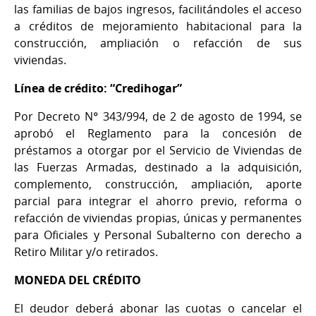
las familias de bajos ingresos, facilitándoles el acceso
a créditos de mejoramiento habitacional para la
construcción, ampliación o refacción de sus
viviendas.
Línea de crédito: “Credihogar”
Por Decreto N° 343/994, de 2 de agosto de 1994, se
aprobó el Reglamento para la concesión de
préstamos a otorgar por el Servicio de Viviendas de
las Fuerzas Armadas, destinado a la adquisición,
complemento, construcción, ampliación, aporte
parcial para integrar el ahorro previo, reforma o
refacción de viviendas propias, únicas y permanentes
para Oficiales y Personal Subalterno con derecho a
Retiro Militar y/o retirados.
MONEDA DEL CRÉDITO
El deudor deberá abonar las cuotas o cancelar el