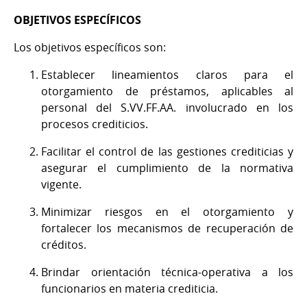
OBJETIVOS ESPECÍFICOS
Los objetivos específicos son:
Establecer lineamientos claros para el
otorgamiento de préstamos, aplicables al
personal del S.VV.FF.AA. involucrado en los
procesos crediticios.
Facilitar el control de las gestiones crediticias y
asegurar el cumplimiento de la normativa
vigente.
Minimizar riesgos en el otorgamiento y
fortalecer los mecanismos de recuperación de
créditos.
Brindar orientación técnica-operativa a los
funcionarios en materia crediticia.