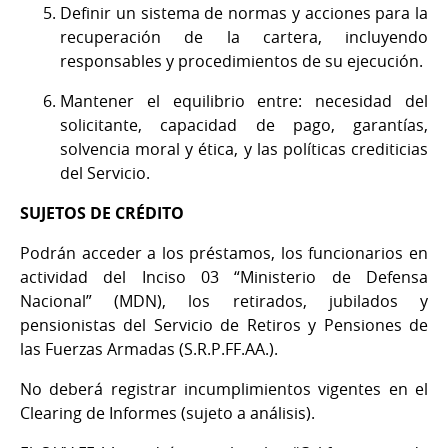
Definir un sistema de normas y acciones para la
recuperación de la cartera, incluyendo
responsables y procedimientos de su ejecución.
Mantener el equilibrio entre: necesidad del
solicitante, capacidad de pago, garantías,
solvencia moral y ética, y las políticas crediticias
del Servicio.
SUJETOS DE CRÉDITO
Podrán acceder a los préstamos, los funcionarios en
actividad del Inciso 03 “Ministerio de Defensa
Nacional” (MDN), los retirados, jubilados y
pensionistas del Servicio de Retiros y Pensiones de
las Fuerzas Armadas (S.R.P.FF.AA.).
No deberá registrar incumplimientos vigentes en el
Clearing de Informes (sujeto a análisis).