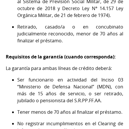
al Sistema de Previsión Social Militar, de 29 de
octubre de 2018 y Decreto Ley N° 14.157 Ley
Orgánica Militar, de 21 de febrero de 1974).
Retirado, casado/a o en concubinato
judicialmente reconocido, menor de 70 años al
finalizar el préstamo.
Requisitos de la garantía (cuando corresponda):
La garantía para ambas líneas de crédito deberá:
Ser funcionario en actividad del Inciso 03
“Ministerio de Defensa Nacional” (MDN), con
más de 15 años de servicio, o ser retirado,
jubilado o pensionista del S.R.PP.FF.AA.
Tener menos de 70 años al finalizar el préstamo.
No registrar incumplimientos en el Clearing de