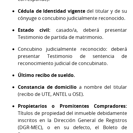
Cédula de Identidad vigente
del titular y de su
cónyuge o concubino judicialmente reconocido.
Estado civil:
casado/a, deberá presentar
Testimonio de partida de matrimonio.
Concubino judicialmente reconocido: deberá
presentar Testimonio de sentencia de
reconocimiento judicial de concubinato.
Último recibo de sueldo.
Constancia de domicilio
a nombre del titular
(recibo de UTE, ANTEL u OSE).
Propietarios o Promitentes Compradores:
Títulos de propiedad del inmueble debidamente
inscritos en la Dirección General de Registros
(DGR-MEC), o en su defecto, el Boleto de