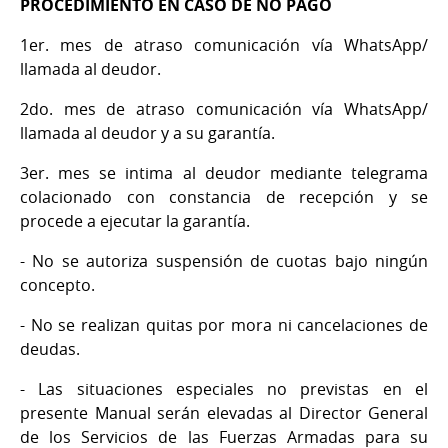
PROCEDIMIENTO EN CASO DE NO PAGO
1er. mes de atraso comunicación vía WhatsApp/
llamada al deudor.
2do. mes de atraso comunicación vía WhatsApp/
llamada al deudor y a su garantía.
3er. mes se intima al deudor mediante telegrama
colacionado con constancia de recepción y se
procede a ejecutar la garantía.
- No se autoriza suspensión de cuotas bajo ningún
concepto.
- No se realizan quitas por mora ni cancelaciones de
deudas.
- Las situaciones especiales no previstas en el
presente Manual serán elevadas al Director General
de los Servicios de las Fuerzas Armadas para su