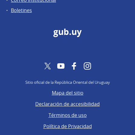
Boletines
gub.uy
Twitter
YouTube
Facebook
Instagram
Sitio oficial de la República Oriental del Uruguay
Mapa del sitio
Declaración de accesibilidad
Términos de uso
Política de Privacidad