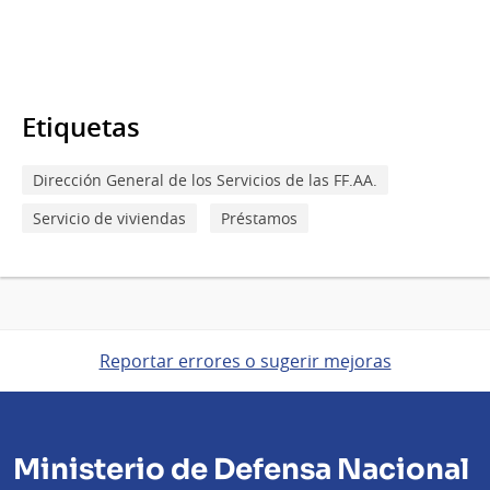
Etiquetas
Dirección General de los Servicios de las FF.AA.
Servicio de viviendas
Préstamos
Reportar errores o sugerir mejoras
Ministerio de Defensa Nacional