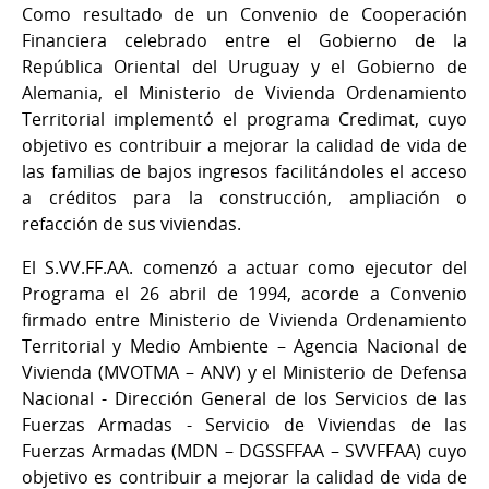
Como resultado de un Convenio de Cooperación
Financiera celebrado entre el Gobierno de la
República Oriental del Uruguay y el Gobierno de
Alemania, el Ministerio de Vivienda Ordenamiento
Territorial implementó el programa Credimat, cuyo
objetivo es contribuir a mejorar la calidad de vida de
las familias de bajos ingresos facilitándoles el acceso
a créditos para la construcción, ampliación o
refacción de sus viviendas.
El S.VV.FF.AA. comenzó a actuar como ejecutor del
Programa el 26 abril de 1994, acorde a Convenio
firmado entre Ministerio de Vivienda Ordenamiento
Territorial y Medio Ambiente – Agencia Nacional de
Vivienda (MVOTMA – ANV) y el Ministerio de Defensa
Nacional - Dirección General de los Servicios de las
Fuerzas Armadas - Servicio de Viviendas de las
Fuerzas Armadas (MDN – DGSSFFAA – SVVFFAA) cuyo
objetivo es contribuir a mejorar la calidad de vida de