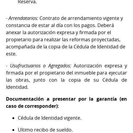
Reserva.
- Arrendatarios:
Contrato de arrendamiento vigente y
constancia de estar al día con los pagos. Deberá
anexar la autorización expresa y firmada por el
propietario para realizar las reformas proyectadas,
acompañada de la copia de la Cédula de Identidad de
este.
- Usufructuarios o Agregados:
Autorización expresa y
firmada por el propietario del inmueble para ejecutar
las obras, junto con la copia de su Cédula de
Identidad.
Documentación a presentar por la garantía (en
caso de corresponder):
Cédula de Identidad vigente.
Ultimo recibo de sueldo.