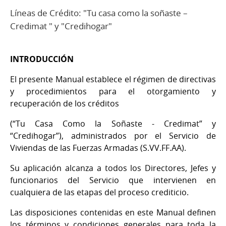
Líneas de Crédito: "Tu casa como la soñaste –
Credimat " y "Credihogar"
INTRODUCCIÓN
El presente Manual establece el régimen de directivas
y procedimientos para el otorgamiento y
recuperación de los créditos
(“Tu Casa Como la Soñaste - Credimat” y
“Credihogar”), administrados por el Servicio de
Viviendas de las Fuerzas Armadas (S.VV.FF.AA).
Su aplicación alcanza a todos los Directores, Jefes y
funcionarios del Servicio que intervienen en
cualquiera de las etapas del proceso crediticio.
Las disposiciones contenidas en este Manual definen
los términos y condiciones generales para toda la