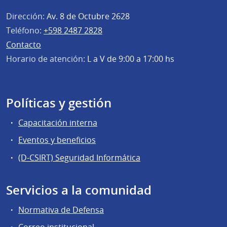
Dirección:
Av. 8 de Octubre 2628
Teléfono:
+598 2487 2828
Contacto
Horario de atención:
L a V de 9:00 a 17:00 hs
Políticas y gestión
Capacitación interna
Eventos y beneficios
(D-CSIRT) Seguridad Informática
Servicios a la comunidad
Normativa de Defensa
Correo institucional