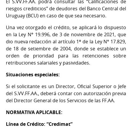
El S.VV.FF.AA. podrá consultar las “Calificaciones de
riesgos crediticios” de deudores del Banco Central del
Uruguay (BCU) en caso de que sea necesario.
Una vez otorgado el crédito, se aplicará lo dispuesto
en la Ley N° 19.996, de 3 de noviembre de 2021, que
dio nueva redacción al artículo 1º de la Ley N° 17.829,
de 18 de setiembre de 2004, donde se establece un
orden de prioridad para las retenciones sobre
retribuciones salariales y pasividades.
Situaciones especiales:
Si el solicitante es un Director, Oficial Superior o Jefe
del S.VV.FF.AA., deberá contar con autorización previa
del Director General de los Servicios de las FF.AA.
NORMATIVA APLICABLE:
Línea de Crédito: “Credimat”