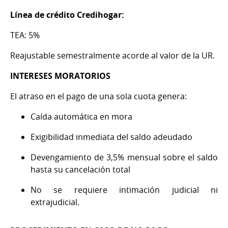
Línea de crédito Credihogar:
TEA: 5%
Reajustable semestralmente acorde al valor de la UR.
INTERESES MORATORIOS
El atraso en el pago de una sola cuota genera:
Caída automática en mora
Exigibilidad inmediata del saldo adeudado
Devengamiento de 3,5% mensual sobre el saldo
hasta su cancelación total
No se requiere intimación judicial ni
extrajudicial.