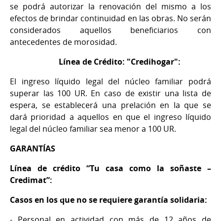
se podrá autorizar la renovación del mismo a los
efectos de brindar continuidad en las obras. No serán
considerados aquellos beneficiarios con
antecedentes de morosidad.
Línea de Crédito: "Credihogar":
El ingreso líquido legal del núcleo familiar podrá
superar las 100 UR. En caso de existir una lista de
espera, se establecerá una prelación en la que se
dará prioridad a aquellos en que el ingreso líquido
legal del núcleo familiar sea menor a 100 UR.
GARANTÍAS
Línea de crédito “Tu casa como la soñaste –
Credimat”:
Casos en los que no se requiere garantía solidaria:
- Personal en actividad con más de 12 años de