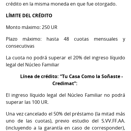
crédito en la misma moneda en que fue otorgado.
LÍMITE DEL CRÉDITO
Monto máximo: 250 UR
Plazo máximo: hasta 48 cuotas mensuales y
consecutivas
La cuota no podrá superar el 20% del ingreso líquido
legal del Núcleo Familiar
Línea de crédito: “Tu Casa Como la Soñaste -
Credimat”:
El ingreso líquido legal del Núcleo Familiar no podrá
superar las 100 UR.
Una vez cancelado el 50% del préstamo (la mitad más
uno de las cuotas), previo estudio del S.VV.FF.AA.
(incluyendo a la garantía en caso de corresponder),