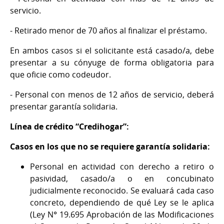
servicio.
- Retirado menor de 70 años al finalizar el préstamo.
En ambos casos si el solicitante está casado/a, debe
presentar a su cónyuge de forma obligatoria para
que oficie como codeudor.
- Personal con menos de 12 años de servicio, deberá
presentar garantía solidaria.
Línea de crédito “Credihogar”:
Casos en los que no se requiere garantía solidaria:
Personal en actividad con derecho a retiro o
pasividad, casado/a o en concubinato
judicialmente reconocido. Se evaluará cada caso
concreto, dependiendo de qué Ley se le aplica
(Ley N° 19.695 Aprobación de las Modificaciones