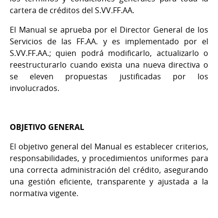
cartera de créditos del S.VV.FF.AA.
El Manual se aprueba por el Director General de los
Servicios de las FF.AA. y es implementado por el
S.VV.FF.AA.; quien podrá modificarlo, actualizarlo o
reestructurarlo cuando exista una nueva directiva o
se eleven propuestas justificadas por los
involucrados.
OBJETIVO GENERAL
El objetivo general del Manual es establecer criterios,
responsabilidades, y procedimientos uniformes para
una correcta administración del crédito, asegurando
una gestión eficiente, transparente y ajustada a la
normativa vigente.