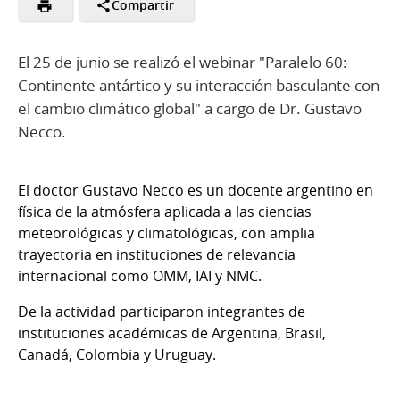
Compartir
El 25 de junio se realizó el webinar "Paralelo 60:
Continente antártico y su interacción basculante con
el cambio climático global" a cargo de Dr. Gustavo
Necco.
El doctor Gustavo Necco es un docente argentino en
física de la atmósfera aplicada a las ciencias
meteorológicas y climatológicas, con amplia
trayectoria en instituciones de relevancia
internacional como OMM, IAI y NMC.
De la actividad participaron integrantes de
instituciones académicas de Argentina, Brasil,
Canadá, Colombia y Uruguay.