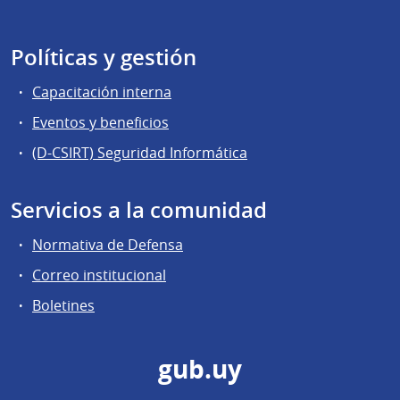
Políticas y gestión
Capacitación interna
Eventos y beneficios
(D-CSIRT) Seguridad Informática
Servicios a la comunidad
Normativa de Defensa
Correo institucional
Boletines
gub.uy