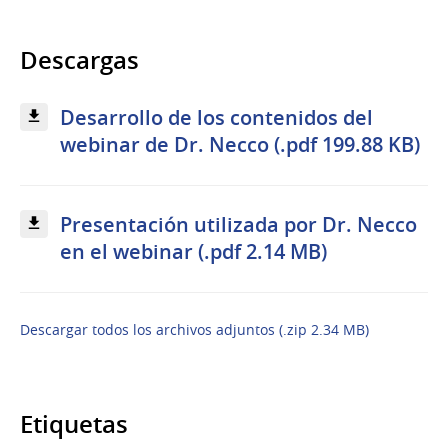
Descargas
Desarrollo de los contenidos del
webinar de Dr. Necco (.pdf 199.88 KB)
Presentación utilizada por Dr. Necco
en el webinar (.pdf 2.14 MB)
Descargar todos los archivos adjuntos (.zip 2.34 MB)
Etiquetas