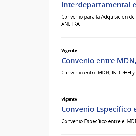
Interdepartamental
Convenio para la Adquisición de
ANETRA
Vigente
Convenio entre MDN
Convenio entre MDN, INDDHH y
Vigente
Convenio Específico 
Convenio Específico entre el M