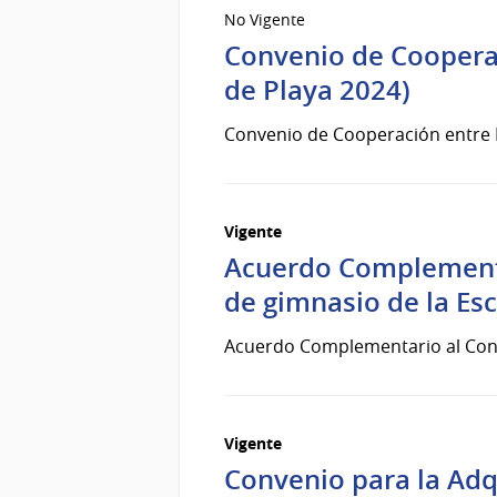
No Vigente
Convenio de Coopera
de Playa 2024)
Convenio de Cooperación entre
Vigente
Acuerdo Complementa
de gimnasio de la Esc
Acuerdo Complementario al Conve
Vigente
Convenio para la Adq