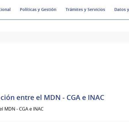
cional
Políticas y Gestión
Trámites y Servicios
Datos y
ción entre el MDN - CGA e INAC
el MDN - CGA e INAC