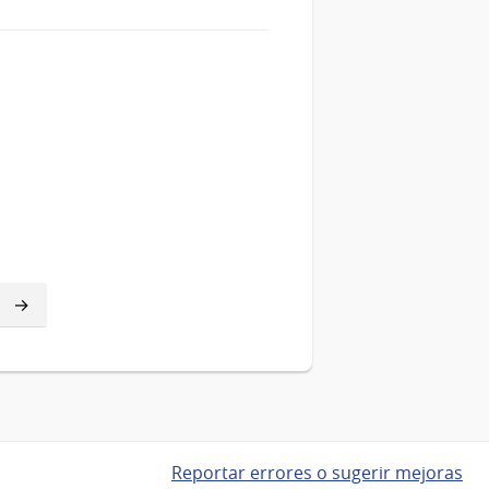
Reportar errores o sugerir mejoras