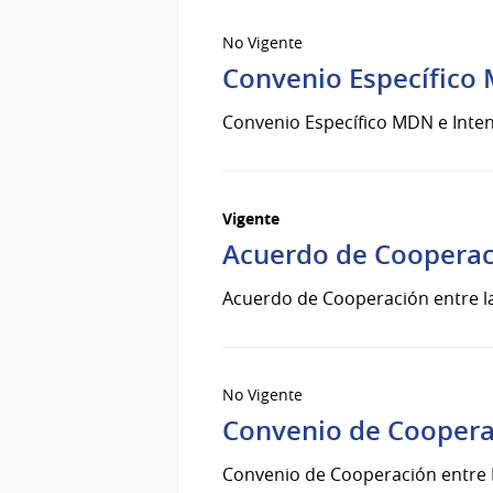
No Vigente
Convenio Específico
Convenio Específico MDN e Inte
Vigente
Acuerdo de Cooperaci
Acuerdo de Cooperación entre la 
No Vigente
Convenio de Coopera
Convenio de Cooperación entr