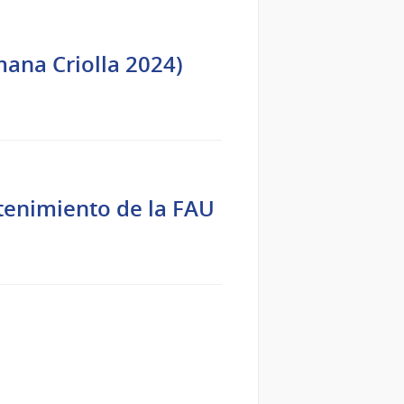
ana Criolla 2024)
ntenimiento de la FAU