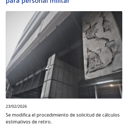
para personal militar
23/02/2026
Se modifica el procedimiento de solicitud de cálculos
estimativos de retiro.