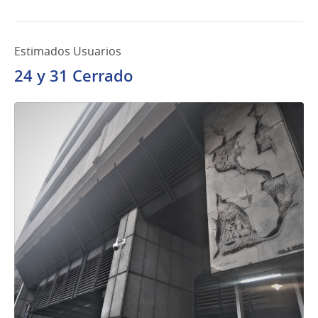
Estimados Usuarios
24 y 31 Cerrado