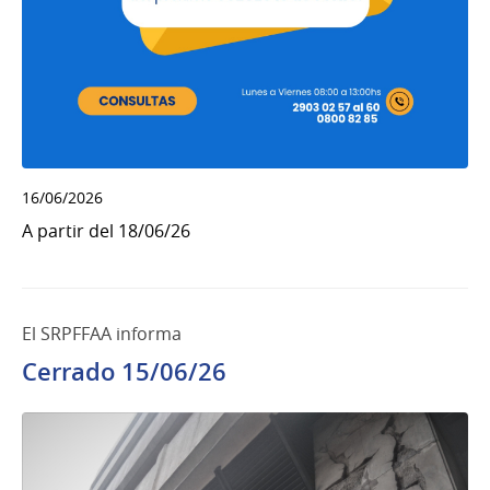
16/06/2026
A partir del 18/06/26
El SRPFFAA informa
Cerrado 15/06/26