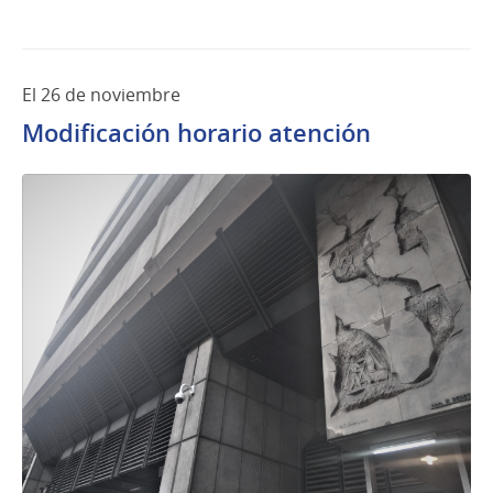
El 26 de noviembre
Modificación horario atención