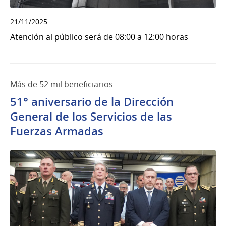
21/11/2025
Atención al público será de 08:00 a 12:00 horas
Más de 52 mil beneficiarios
51° aniversario de la Dirección
General de los Servicios de las
Fuerzas Armadas