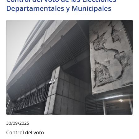
Departamentales y Municipales
30/09/2025
Control del voto