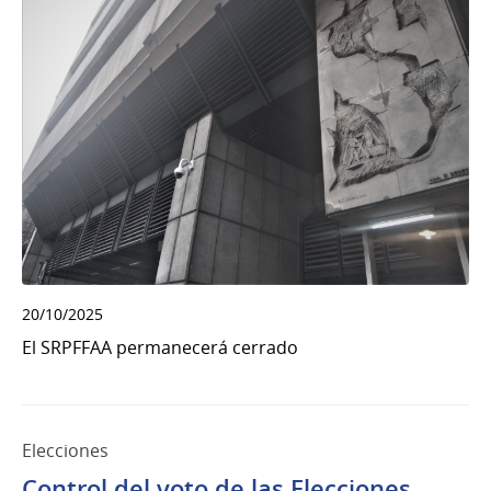
20/10/2025
El SRPFFAA permanecerá cerrado
Elecciones
Control del voto de las Elecciones