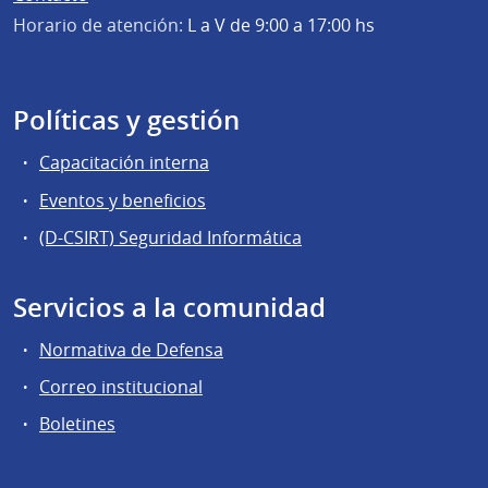
Horario de atención:
L a V de 9:00 a 17:00 hs
Políticas y gestión
Capacitación interna
Eventos y beneficios
(D-CSIRT) Seguridad Informática
Servicios a la comunidad
Normativa de Defensa
Correo institucional
Boletines