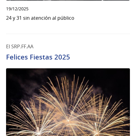
19/12/2025
24 y 31 sin atención al público
El SRP.FF.AA
Felices Fiestas 2025