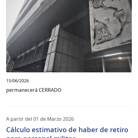
15/06/2026
permanecerá CERRADO
A partir del 01 de Marzo 2026
Cálculo estimativo de haber de retiro