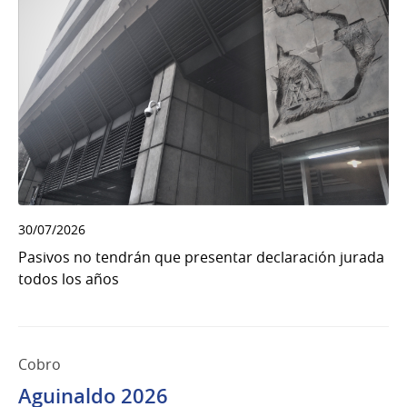
30/07/2026
Pasivos no tendrán que presentar declaración jurada
todos los años
Cobro
Aguinaldo 2026