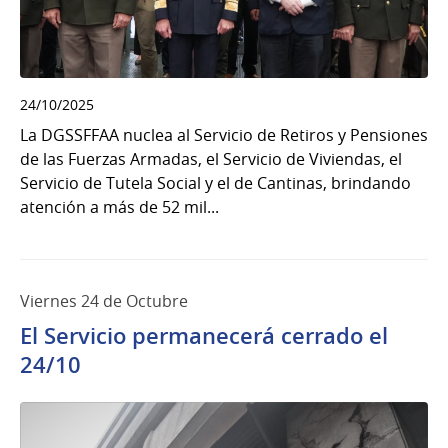
24/10/2025
La DGSSFFAA nuclea al Servicio de Retiros y Pensiones
de las Fuerzas Armadas, el Servicio de Viviendas, el
Servicio de Tutela Social y el de Cantinas, brindando
atención a más de 52 mil...
Viernes 24 de Octubre
El Servicio permanecerá cerrado el
24/10