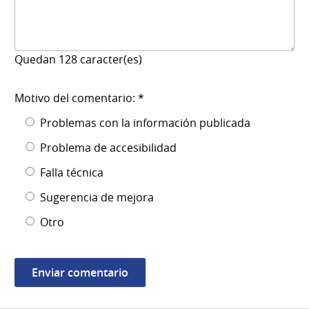
Quedan
128
caracter(es)
Motivo del comentario: *
Problemas con la información publicada
Problema de accesibilidad
Falla técnica
Sugerencia de mejora
Otro