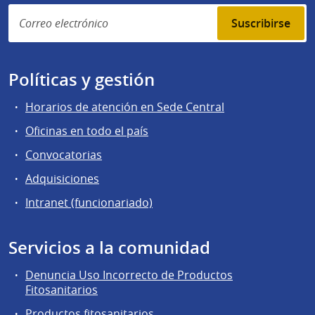
Suscribirse
Políticas y gestión
Horarios de atención en Sede Central
Oficinas en todo el país
Convocatorias
Adquisiciones
Intranet (funcionariado)
Servicios a la comunidad
Denuncia Uso Incorrecto de Productos
Fitosanitarios
Productos fitosanitarios