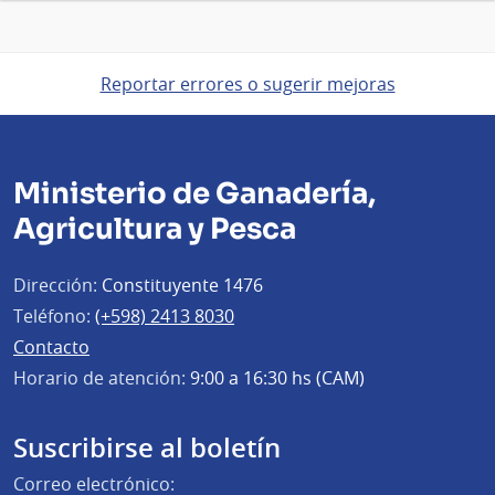
Reportar errores o sugerir mejoras
Ministerio de Ganadería,
Agricultura y Pesca
Dirección:
Constituyente 1476
Teléfono:
(+598) 2413 8030
Contacto
Horario de atención:
9:00 a 16:30 hs (CAM)
Suscribirse al boletín
Correo electrónico: