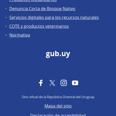
Denuncia Corta de Bosque Nativo
Servicios digitales para los recursos naturales
COTE y productos veterinarios
Normativa
gub.uy
Facebook
Twitter
Instagram
YouTube
Sitio oficial de la República Oriental del Uruguay
Mapa del sitio
Declaración de accesibilidad