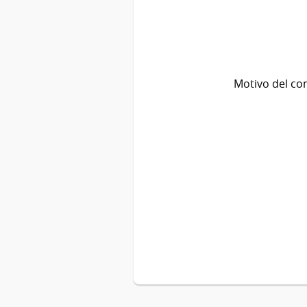
Motivo del co