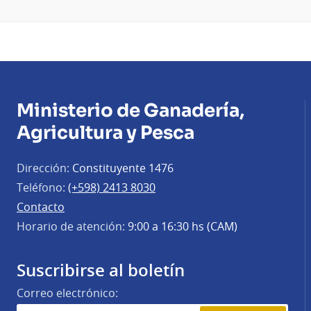
Ministerio de Ganadería,
Agricultura y Pesca
Dirección:
Constituyente 1476
Teléfono:
(+598) 2413 8030
Contacto
Horario de atención:
9:00 a 16:30 hs (CAM)
Suscribirse al boletín
Correo electrónico: