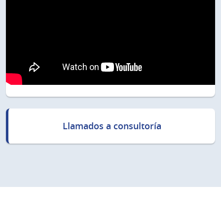
Llamados a consultoría