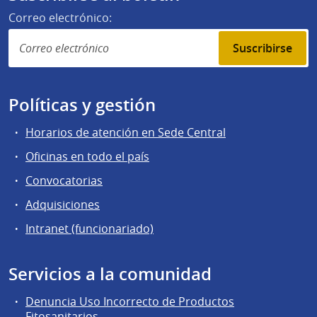
Correo electrónico:
Suscribirse
Políticas y gestión
Horarios de atención en Sede Central
Oficinas en todo el país
Convocatorias
Adquisiciones
Intranet (funcionariado)
Servicios a la comunidad
Denuncia Uso Incorrecto de Productos
Fitosanitarios