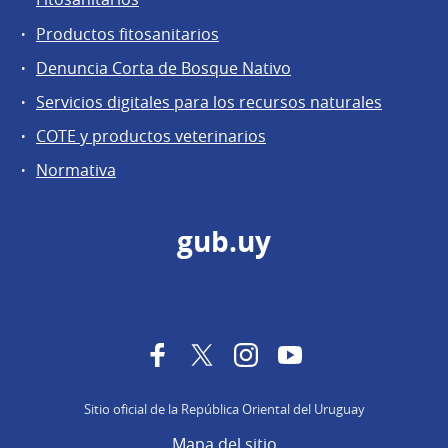
Productos fitosanitarios
Denuncia Corta de Bosque Nativo
Servicios digitales para los recursos naturales
COTE y productos veterinarios
Normativa
gub.uy
Facebook
Twitter
Instagram
YouTube
Sitio oficial de la República Oriental del Uruguay
Mapa del sitio