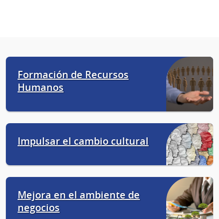
Formación de Recursos
Humanos
Impulsar el cambio cultural
Mejora en el ambiente de
negocios