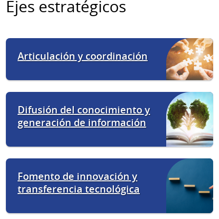
Ejes estratégicos
Articulación y coordinación
Difusión del conocimiento y
generación de información
Fomento de innovación y
transferencia tecnológica