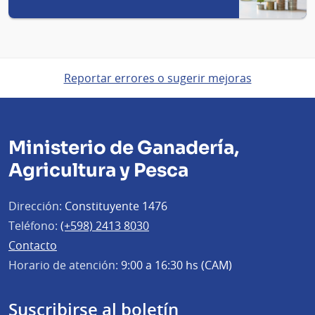
Reportar errores o sugerir mejoras
Ministerio de Ganadería,
Agricultura y Pesca
Dirección:
Constituyente 1476
Teléfono:
(+598) 2413 8030
Contacto
Horario de atención:
9:00 a 16:30 hs (CAM)
Suscribirse al boletín