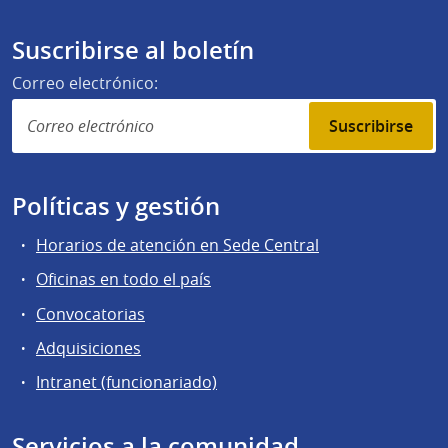
Suscribirse al boletín
Correo electrónico:
Suscribirse
Políticas y gestión
Horarios de atención en Sede Central
Oficinas en todo el país
Convocatorias
Adquisiciones
Intranet (funcionariado)
Servicios a la comunidad