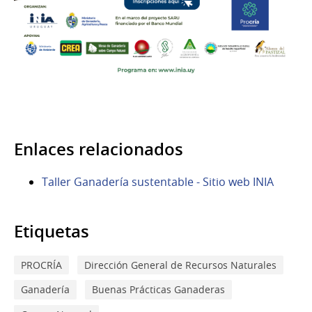
Enlaces relacionados
Taller Ganadería sustentable - Sitio web INIA
Etiquetas
PROCRÍA
Dirección General de Recursos Naturales
Ganadería
Buenas Prácticas Ganaderas