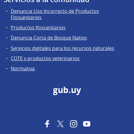
Denuncia Uso Incorrecto de Productos
Fitosanitarios
Productos fitosanitarios
Denuncia Corta de Bosque Nativo
Servicios digitales para los recursos naturales
COTE y productos veterinarios
Normativa
gub.uy
Facebook
Twitter
Instagram
YouTube