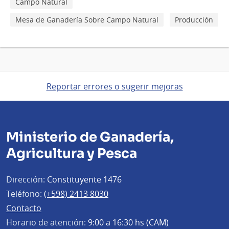
Campo Natural
Mesa de Ganadería Sobre Campo Natural
Producción
Reportar errores o sugerir mejoras
Ministerio de Ganadería,
Agricultura y Pesca
Dirección:
Constituyente 1476
Teléfono:
(+598) 2413 8030
Contacto
Horario de atención:
9:00 a 16:30 hs (CAM)