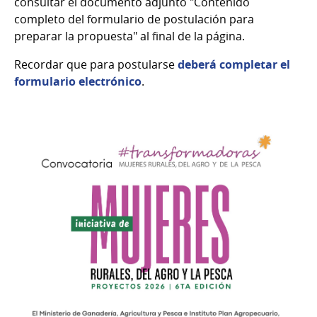
consultar el documento adjunto "Contenido
completo del formulario de postulación para
preparar la propuesta" al final de la página.
Recordar que para postularse
deberá completar el
formulario electrónico
.