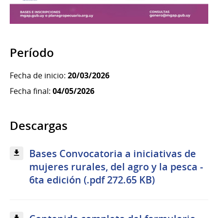
Período
Fecha de inicio:
20/03/2026
Fecha final:
04/05/2026
Descargas
Bases Convocatoria a iniciativas de
mujeres rurales, del agro y la pesca -
6ta edición (.pdf 272.65 KB)