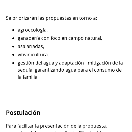
Se priorizarán las propuestas en torno a:
agroecología,
ganadería con foco en campo natural,
asalariadas,
vitivinicultura,
gestión del agua y adaptación - mitigación de la
sequía, garantizando agua para el consumo de
la familia.
Postulación
Para facilitar la presentación de la propuesta,