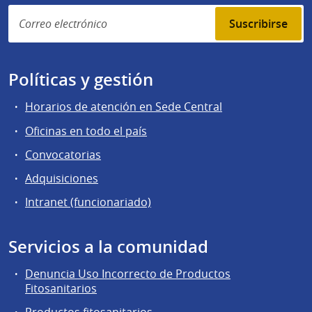
Suscribirse
Políticas y gestión
Horarios de atención en Sede Central
Oficinas en todo el país
Convocatorias
Adquisiciones
Intranet (funcionariado)
Servicios a la comunidad
Denuncia Uso Incorrecto de Productos
Fitosanitarios