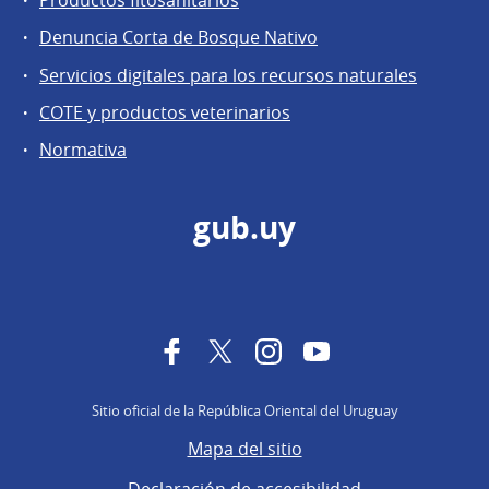
Productos fitosanitarios
Denuncia Corta de Bosque Nativo
Servicios digitales para los recursos naturales
COTE y productos veterinarios
Normativa
gub.uy
Facebook
Twitter
Instagram
YouTube
Sitio oficial de la República Oriental del Uruguay
Mapa del sitio