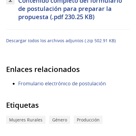
Contenido completo del formulario
de postulación para preparar la
propuesta (.pdf 230.25 KB)
Descargar todos los archivos adjuntos (.zip 502.91 KB)
Enlaces relacionados
Fromulario electrónico de postulación
Etiquetas
Mujeres Rurales
Género
Producción