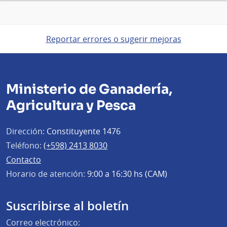
Reportar errores o sugerir mejoras
Ministerio de Ganadería,
Agricultura y Pesca
Dirección:
Constituyente 1476
Teléfono:
(+598) 2413 8030
Contacto
Horario de atención:
9:00 a 16:30 hs (CAM)
Suscribirse al boletín
Correo electrónico: