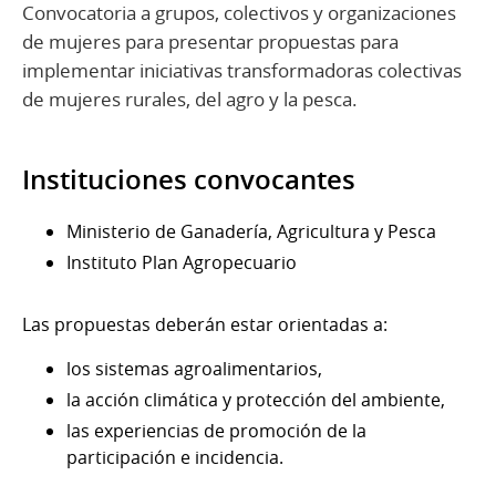
Convocatoria a grupos, colectivos y organizaciones
de mujeres para presentar propuestas para
implementar iniciativas transformadoras colectivas
de mujeres rurales, del agro y la pesca.
Instituciones convocantes
Ministerio de Ganadería, Agricultura y Pesca
Instituto Plan Agropecuario
Las propuestas deberán estar orientadas a:
los sistemas agroalimentarios,
la acción climática y protección del ambiente,
las experiencias de promoción de la
participación e incidencia.