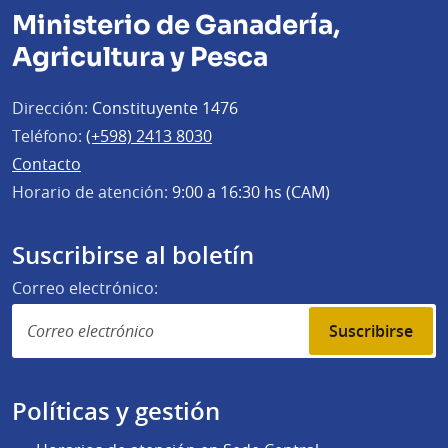
Ministerio de Ganadería,
Agricultura y Pesca
Dirección:
Constituyente 1476
Teléfono:
(+598) 2413 8030
Contacto
Horario de atención:
9:00 a 16:30 hs (CAM)
Suscribirse al boletín
Correo electrónico:
Suscribirse
Políticas y gestión