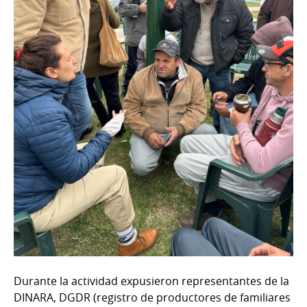
Durante la actividad expusieron representantes de la
DINARA, DGDR (registro de productores de familiares