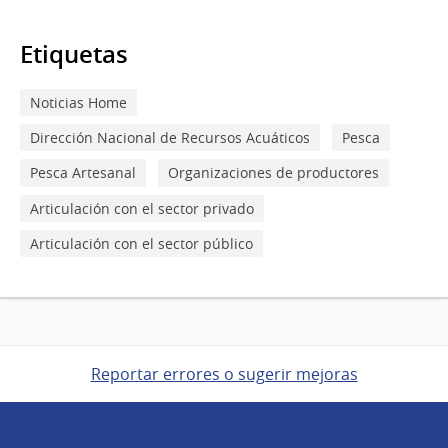
Etiquetas
Noticias Home
Dirección Nacional de Recursos Acuáticos
Pesca
Pesca Artesanal
Organizaciones de productores
Articulación con el sector privado
Articulación con el sector público
Reportar errores o sugerir mejoras