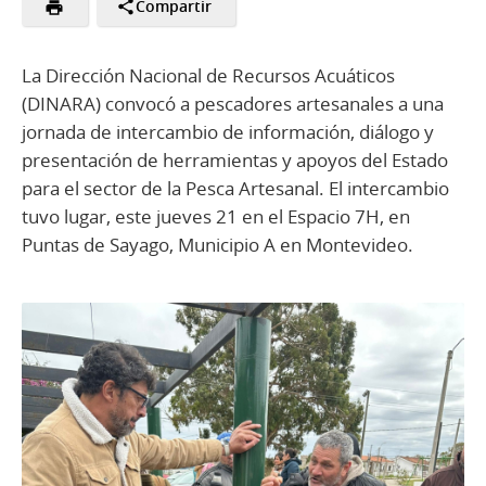
Compartir
La Dirección Nacional de Recursos Acuáticos
(DINARA) convocó a pescadores artesanales a una
jornada de intercambio de información, diálogo y
presentación de herramientas y apoyos del Estado
para el sector de la Pesca Artesanal. El intercambio
tuvo lugar, este jueves 21 en el Espacio 7H, en
Puntas de Sayago, Municipio A en Montevideo.