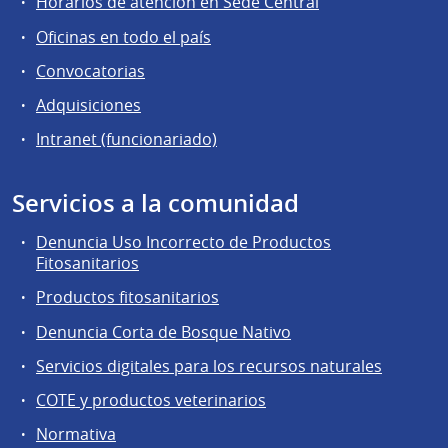
Horarios de atención en Sede Central
Oficinas en todo el país
Convocatorias
Adquisiciones
Intranet (funcionariado)
Servicios a la comunidad
Denuncia Uso Incorrecto de Productos
Fitosanitarios
Productos fitosanitarios
Denuncia Corta de Bosque Nativo
Servicios digitales para los recursos naturales
COTE y productos veterinarios
Normativa