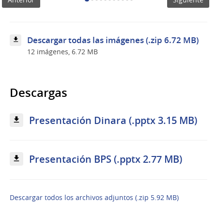
Descargar todas las imágenes (.zip 6.72 MB)
12 imágenes, 6.72 MB
Descargas
Presentación Dinara (.pptx 3.15 MB)
Presentación BPS (.pptx 2.77 MB)
Descargar todos los archivos adjuntos (.zip 5.92 MB)