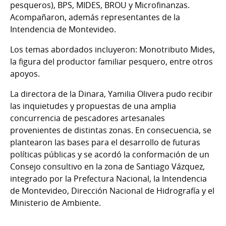
pesqueros), BPS, MIDES, BROU y Microfinanzas.
Acompañaron, además representantes de la
Intendencia de Montevideo.
Los temas abordados incluyeron: Monotributo Mides,
la figura del productor familiar pesquero, entre otros
apoyos.
La directora de la Dinara, Yamilia Olivera pudo recibir
las inquietudes y propuestas de una amplia
concurrencia de pescadores artesanales
provenientes de distintas zonas. En consecuencia, se
plantearon las bases para el desarrollo de futuras
políticas públicas y se acordó la conformación de un
Consejo consultivo en la zona de Santiago Vázquez,
integrado por la Prefectura Nacional, la Intendencia
de Montevideo, Dirección Nacional de Hidrografía y el
Ministerio de Ambiente.