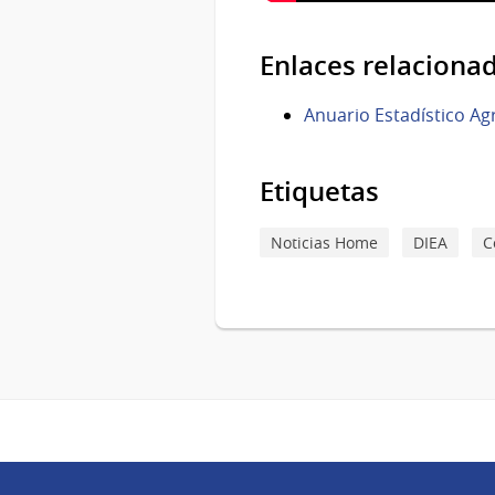
Enlaces relaciona
Anuario Estadístico A
Etiquetas
Noticias Home
DIEA
C