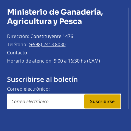
Ministerio de Ganadería,
Agricultura y Pesca
Dirección:
Constituyente 1476
Teléfono:
(+598) 2413 8030
Contacto
Horario de atención:
9:00 a 16:30 hs (CAM)
Suscribirse al boletín
Correo electrónico:
Suscribirse