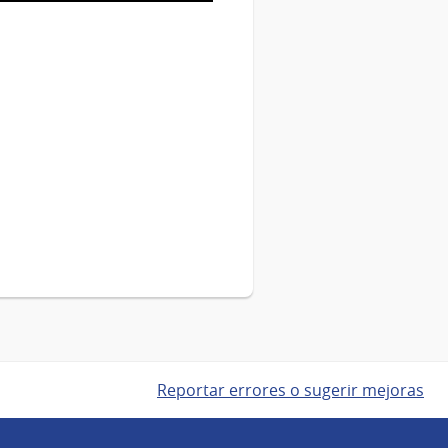
Reportar errores o sugerir mejoras