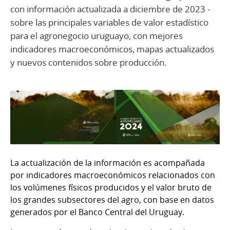
con información actualizada a diciembre de 2023 -
sobre las principales variables de valor estadístico
para el agronegocio uruguayo, con mejores
indicadores macroeconómicos, mapas actualizados
y nuevos contenidos sobre producción.
La actualización de la información es acompañada
por indicadores macroeconómicos relacionados con
los volúmenes físicos producidos y el valor bruto de
los grandes subsectores del agro, con base en datos
generados por el Banco Central del Uruguay.