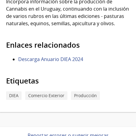
Incorpora información sobre la producción de
Cannabis en el Uruguay, continuando con la inclusión
de varios rubros en las últimas ediciones - pasturas
naturales, equinos, semillas, apicultura y olivos.
Enlaces relacionados
Descarga Anuario DIEA 2024
Etiquetas
DIEA
Comercio Exterior
Producción
Reportar errores o sugerir mejoras