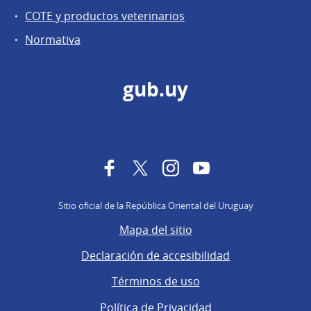
COTE y productos veterinarios
Normativa
gub.uy
Facebook
Twitter
Instagram
YouTube
Sitio oficial de la República Oriental del Uruguay
Mapa del sitio
Declaración de accesibilidad
Términos de uso
Política de Privacidad