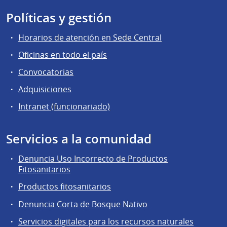
Políticas y gestión
Horarios de atención en Sede Central
Oficinas en todo el país
Convocatorias
Adquisiciones
Intranet (funcionariado)
Servicios a la comunidad
Denuncia Uso Incorrecto de Productos
Fitosanitarios
Productos fitosanitarios
Denuncia Corta de Bosque Nativo
Servicios digitales para los recursos naturales