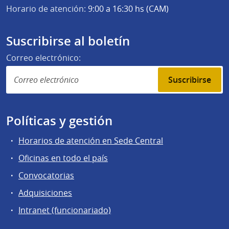
Horario de atención:
9:00 a 16:30 hs (CAM)
Suscribirse al boletín
Correo electrónico:
Suscribirse
Políticas y gestión
Horarios de atención en Sede Central
Oficinas en todo el país
Convocatorias
Adquisiciones
Intranet (funcionariado)