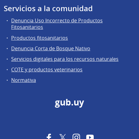
Servicios a la comunidad
Denuncia Uso Incorrecto de Productos
Fitosanitarios
Productos fitosanitarios
Denuncia Corta de Bosque Nativo
Servicios digitales para los recursos naturales
COTE y productos veterinarios
Normativa
gub.uy
Facebook
Twitter
Instagram
YouTube