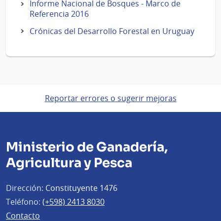
Informe Nacional de Bosques - Marco de
Referencia 2016
Crónicas del Desarrollo Forestal en Uruguay
Reportar errores o sugerir mejoras
Ministerio de Ganadería,
Agricultura y Pesca
Dirección:
Constituyente 1476
Teléfono:
(+598) 2413 8030
Contacto