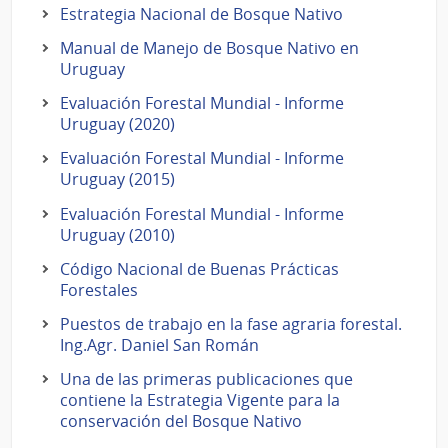
Estrategia Nacional de Bosque Nativo
Manual de Manejo de Bosque Nativo en
Uruguay
Evaluación Forestal Mundial - Informe
Uruguay (2020)
Evaluación Forestal Mundial - Informe
Uruguay (2015)
Evaluación Forestal Mundial - Informe
Uruguay (2010)
Código Nacional de Buenas Prácticas
Forestales
Puestos de trabajo en la fase agraria forestal.
Ing.Agr. Daniel San Román
Una de las primeras publicaciones que
contiene la Estrategia Vigente para la
conservación del Bosque Nativo