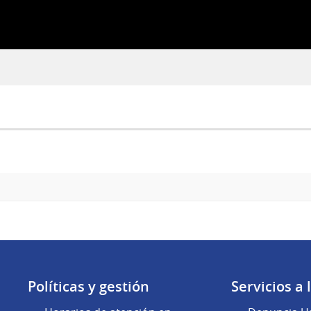
Políticas y gestión
Servicios a