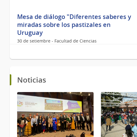
Mesa de diálogo "Diferentes saberes y
miradas sobre los pastizales en
Uruguay
30 de setiembre - Facultad de Ciencias
Noticias