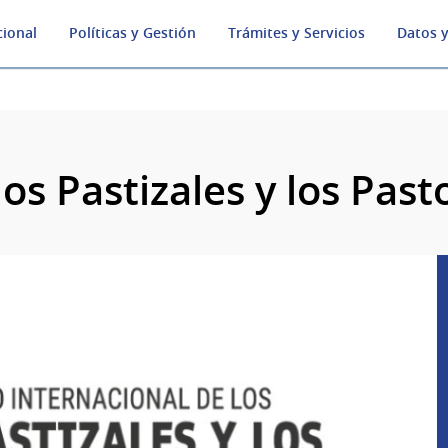
cional
Políticas y Gestión
Trámites y Servicios
Datos y
os Pastizales y los Past