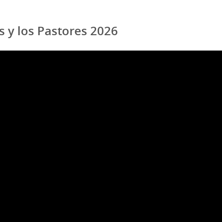
s y los Pastores 2026