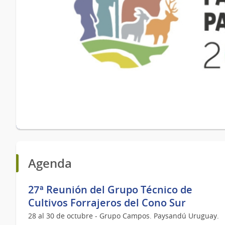
Agenda
27ª Reunión del Grupo Técnico de
Cultivos Forrajeros del Cono Sur
28 al 30 de octubre - Grupo Campos. Paysandú Uruguay.