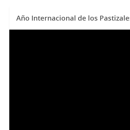
Año Internacional de los Pastizale