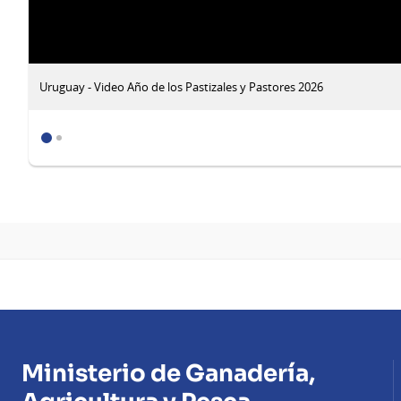
Uruguay - Video Año de los Pastizales y Pastores 2026
Ministerio de Ganadería,