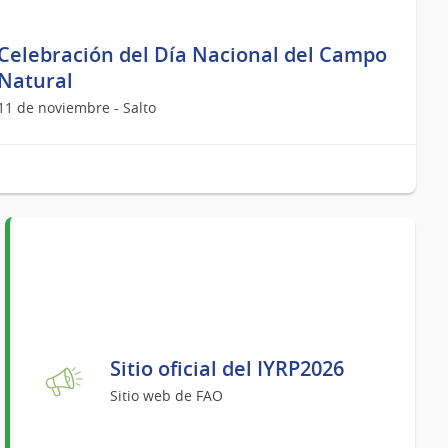
Celebración del Día Nacional del Campo
Natural
11 de noviembre - Salto
Sitio oficial del IYRP2026
Sitio web de FAO