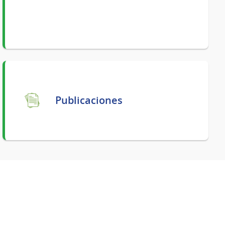
Publicaciones