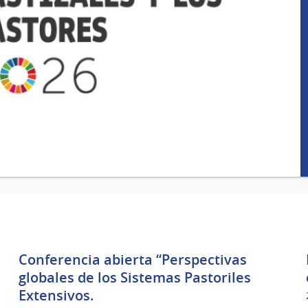
Conferencia abierta “Perspectivas
globales de los Sistemas Pastoriles
Extensivos.