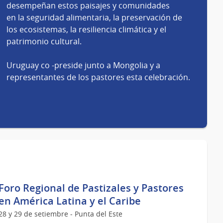
desempeñan estos paisajes y comunidades
en la seguridad alimentaria, la preservación de
los ecosistemas, la resiliencia climática y el
patrimonio cultural.
Uruguay co -preside junto a Mongolia y a
representantes de los pastores esta celebración.
Foro Regional de Pastizales y Pastores
en América Latina y el Caribe
28 y 29 de setiembre - Punta del Este