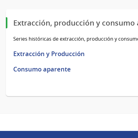
Extracción, producción y consumo
Series históricas de extracción, producción y consum
Extracción y Producción
Consumo aparente