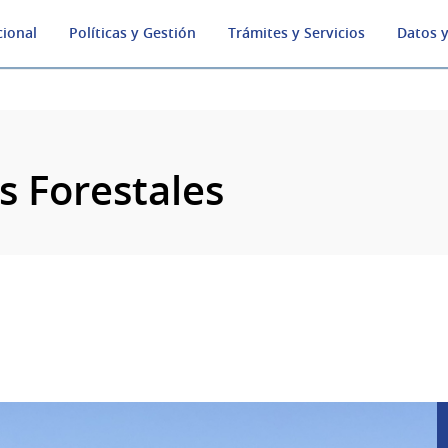
cional
Políticas y Gestión
Trámites y Servicios
Datos y
s Forestales