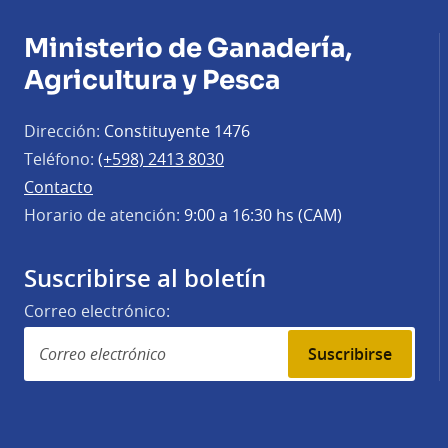
Ministerio de Ganadería,
Agricultura y Pesca
Dirección:
Constituyente 1476
Teléfono:
(+598) 2413 8030
Contacto
Horario de atención:
9:00 a 16:30 hs (CAM)
Suscribirse al boletín
Correo electrónico:
Suscribirse