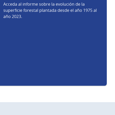
Acceda al informe sobre la evolución de la
superficie forestal plantada desde el año 1975 al
año 2023.