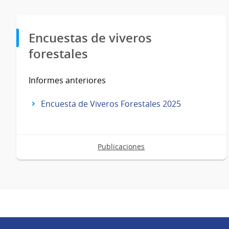
Encuestas de viveros
forestales
Informes anteriores
Encuesta de Viveros Forestales 2025
Publicaciones