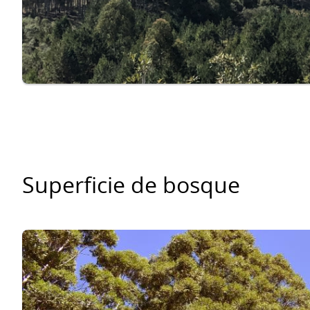
Superficie de bosque