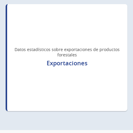
Datos estadísticos sobre exportaciones de productos
forestales
Exportaciones