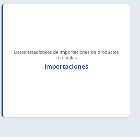
Datos estadísticos de importaciones de productos
forestales
Importaciones