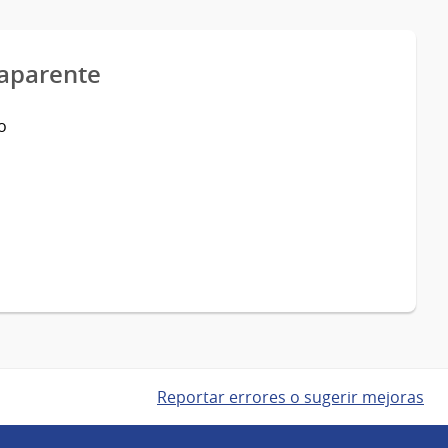
 aparente
o
Reportar errores o sugerir mejoras