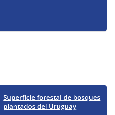
Superficie forestal de bosques
plantados del Uruguay