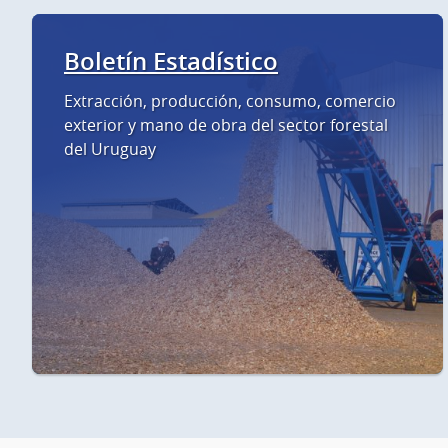
Boletín Estadístico
Extracción, producción, consumo, comercio
exterior y mano de obra del sector forestal
del Uruguay