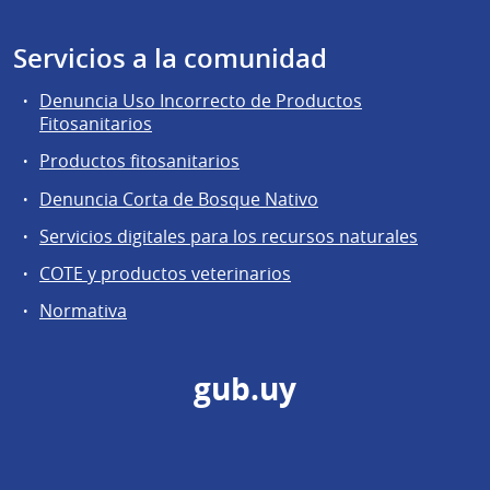
Servicios a la comunidad
Denuncia Uso Incorrecto de Productos
Fitosanitarios
Productos fitosanitarios
Denuncia Corta de Bosque Nativo
Servicios digitales para los recursos naturales
COTE y productos veterinarios
Normativa
gub.uy