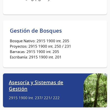
Gestión de Bosques
Bosque Nativo: 2915 1900 int. 205
Proyectos: 2915 1900 int. 250 / 231
Barracas: 2915 1900 int. 205
Escribanía: 2915 1900 int. 201
Asesoría y Sistemas de
Gestión
2915 1900 Int. 237/ 221/ 222