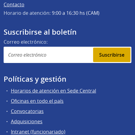
Contacto
Horario de atención:
9:00 a 16:30 hs (CAM)
Suscribirse al boletín
Correo electrónico:
Suscribirse
Políticas y gestión
Horarios de atención en Sede Central
Oficinas en todo el país
Convocatorias
Adquisiciones
Intranet (funcionariado)