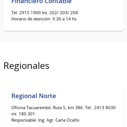
Financiero Contable
Tel. 2915 1900 Int. 202/ 203/ 204
Horario de atención: 9.30 a 14 hs
Regionales
Regional Norte
Oficina Tacuarembó: Ruta 5, km 386. Tel.: 2413 8030
int. 180.301
Responsable: Ing. Agr. Carla Ocaño