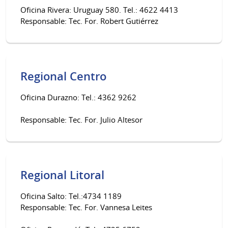
Oficina Rivera: Uruguay 580. Tel.: 4622 4413
Responsable: Tec. For. Robert Gutiérrez
Regional Centro
Oficina Durazno: Tel.: 4362 9262
Responsable: Tec. For. Julio Altesor
Regional Litoral
Oficina Salto: Tel.:4734 1189
Responsable: Tec. For. Vannesa Leites