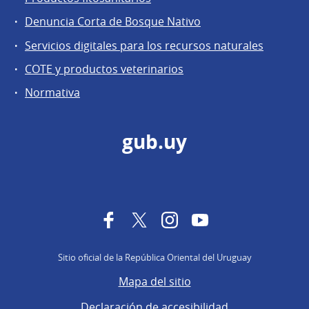
Denuncia Corta de Bosque Nativo
Servicios digitales para los recursos naturales
COTE y productos veterinarios
Normativa
gub.uy
Facebook
Twitter
Instagram
YouTube
Sitio oficial de la República Oriental del Uruguay
Mapa del sitio
Declaración de accesibilidad