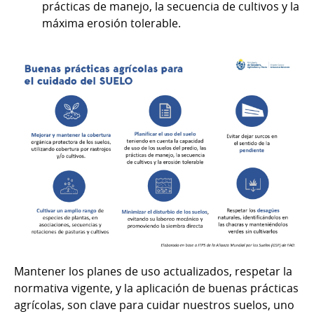
prácticas de manejo, la secuencia de cultivos y la
máxima erosión tolerable.
Mantener los planes de uso actualizados, respetar la
normativa vigente, y la aplicación de buenas prácticas
agrícolas, son clave para cuidar nuestros suelos, uno