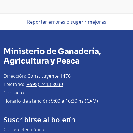
Reportar errores o sugerir mejoras
Ministerio de Ganadería,
Agricultura y Pesca
Dirección:
Constituyente 1476
Teléfono:
(+598) 2413 8030
Contacto
Horario de atención:
9:00 a 16:30 hs (CAM)
Suscribirse al boletín
Correo electrónico: