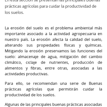
prácticas agrícolas para cuidar la productividad de
los suelos.
La erosión del suelo es el problema ambiental más
importante asociado a la actividad agropecuaria en
nuestro país. La erosión afecta la calidad del suelo,
alterando sus propiedades físicas y químicas.
Mitigando la erosión preservamos las funciones del
suelo: almacenaje de agua, mitigación del cambio
climático, ciclaje de nutrientes, producción de
alimentos y fibras, entre otras, asociadas a las
actividades productivas.
Para ello, se recomiendan una serie de Buenas
prácticas agrícolas que permitirán cuidar la
productividad de los suelos.
Algunas de las principales buenas prácticas asociadas