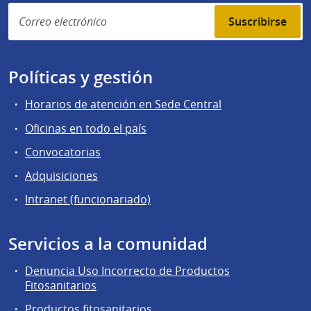
Suscribirse
Políticas y gestión
Horarios de atención en Sede Central
Oficinas en todo el país
Convocatorias
Adquisiciones
Intranet (funcionariado)
Servicios a la comunidad
Denuncia Uso Incorrecto de Productos
Fitosanitarios
Productos fitosanitarios