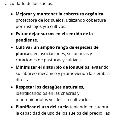
al cuidado de los suelos:
Mejorar y mantener la cobertura orgánica
protectora de los suelos, utilizando cobertura
por rastrojos y/o cultivos.
Evitar dejar surcos en el sentido de la
pendiente.
Cultivar un amplio rango de especies de
plantas
, en asociaciones, secuencias y
rotaciones de pasturas y cultivos.
Minimizar el disturbio de los suelos
, evitando
su laboreo mecánico y promoviendo la siembra
directa.
Respetar los desagües naturales
,
identificándolos en las chacras y
manteniéndolos verdes sin cultivarlos.
Planificar el uso del suelo
teniendo en cuenta
la capacidad de uso de los suelos del predio, las