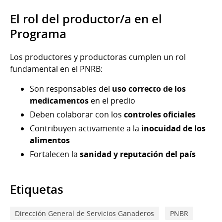
El rol del productor/a en el
Programa
Los productores y productoras cumplen un rol
fundamental en el PNRB:
Son responsables del
uso correcto de los
medicamentos
en el predio
Deben colaborar con los
controles oficiales
Contribuyen activamente a la
inocuidad de los
alimentos
Fortalecen la
sanidad y reputación del país
Etiquetas
Dirección General de Servicios Ganaderos
PNBR