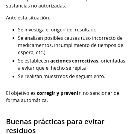
sustancias no autorizadas.
Ante esta situación:
Se investiga el origen del resultado
Se analizan posibles causas (uso incorrecto de
medicamentos, incumplimiento de tiempos de
espera, etc.)
Se establecen
acciones correctivas
, orientadas
a evitar que el hecho se repita
Se realizan muestreos de seguimiento.
El objetivo es
corregir y prevenir
, no sancionar de
forma automática.
Buenas prácticas para evitar
residuos