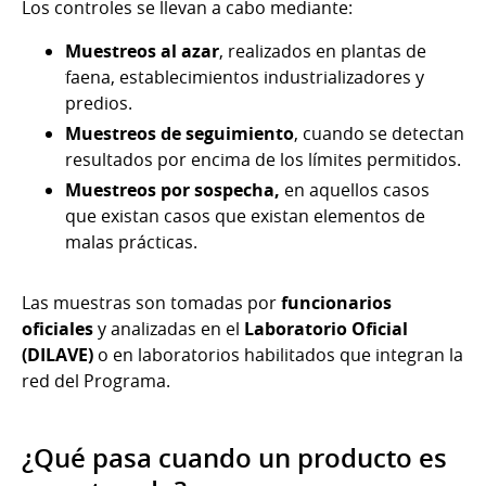
Los controles se llevan a cabo mediante:
Muestreos al azar
, realizados en plantas de
faena, establecimientos industrializadores y
predios.
Muestreos de seguimiento
, cuando se detectan
resultados por encima de los límites permitidos.
Muestreos por sospecha,
en aquellos casos
que existan casos que existan elementos de
malas prácticas.
Las muestras son tomadas por
funcionarios
oficiales
y analizadas en el
Laboratorio Oficial
(DILAVE)
o en laboratorios habilitados que integran la
red del Programa.
¿Qué pasa cuando un producto es