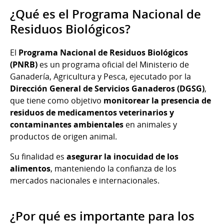
¿Qué es el Programa Nacional de
Residuos Biológicos?
El
Programa Nacional de Residuos Biológicos
(PNRB)
es un programa oficial del Ministerio de
Ganadería, Agricultura y Pesca, ejecutado por la
Dirección General de Servicios Ganaderos (DGSG)
,
que tiene como objetivo
monitorear la presencia de
residuos de medicamentos veterinarios y
contaminantes ambientales
en animales y
productos de origen animal.
Su finalidad es
asegurar la inocuidad de los
alimentos
, manteniendo la confianza de los
mercados nacionales e internacionales.
¿Por qué es importante para los