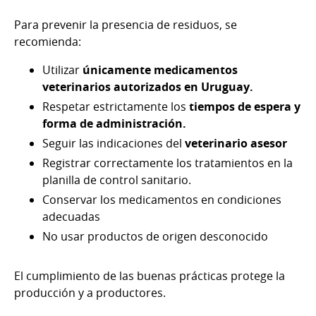
Para prevenir la presencia de residuos, se
recomienda:
Utilizar
únicamente medicamentos
veterinarios autorizados en Uruguay.
Respetar estrictamente los
tiempos de espera y
forma de administración.
Seguir las indicaciones del
veterinario asesor
Registrar correctamente los tratamientos en la
planilla de control sanitario.
Conservar los medicamentos en condiciones
adecuadas
No usar productos de origen desconocido
El cumplimiento de las buenas prácticas protege la
producción y a productores.