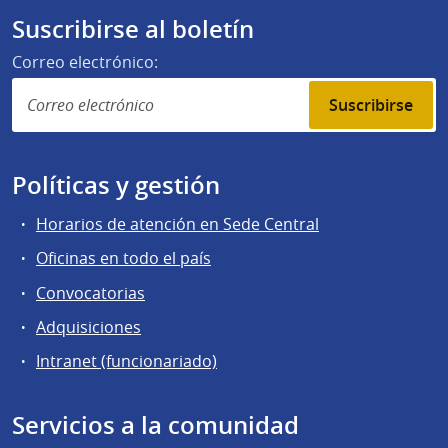
Suscribirse al boletín
Correo electrónico:
Suscribirse
Políticas y gestión
Horarios de atención en Sede Central
Oficinas en todo el país
Convocatorias
Adquisiciones
Intranet (funcionariado)
Servicios a la comunidad