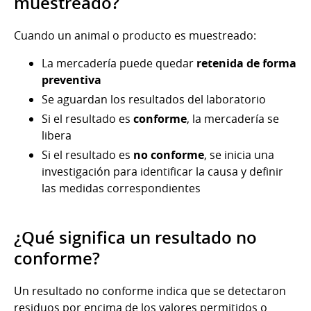
muestreado?
Cuando un animal o producto es muestreado:
La mercadería puede quedar
retenida de forma
preventiva
Se aguardan los resultados del laboratorio
Si el resultado es
conforme
, la mercadería se
libera
Si el resultado es
no conforme
, se inicia una
investigación para identificar la causa y definir
las medidas correspondientes
¿Qué significa un resultado no
conforme?
Un resultado no conforme indica que se detectaron
residuos por encima de los valores permitidos o