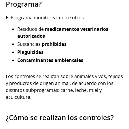
Programa?
El Programa monitorea, entre otros:
Residuos de
medicamentos veterinarios
autorizados
Sustancias
prohibidas
Plaguicidas
Contaminantes ambientales
Los controles se realizan sobre animales vivos, tejidos
y productos de origen animal, de acuerdo con los
distintos subprogramas: carne, leche, miel y
acuicultura.
¿Cómo se realizan los controles?