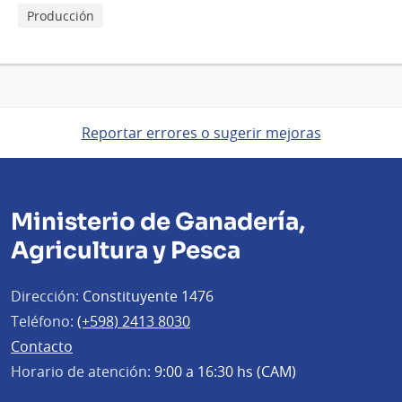
Producción
Reportar errores o sugerir mejoras
Ministerio de Ganadería,
Agricultura y Pesca
Dirección:
Constituyente 1476
Teléfono:
(+598) 2413 8030
Contacto
Horario de atención:
9:00 a 16:30 hs (CAM)