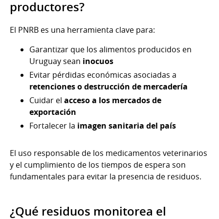
productores?
El PNRB es una herramienta clave para:
Garantizar que los alimentos producidos en
Uruguay sean
inocuos
Evitar pérdidas económicas asociadas a
retenciones o destrucción de mercadería
Cuidar el
acceso a los mercados de
exportación
Fortalecer la
imagen sanitaria del país
El uso responsable de los medicamentos veterinarios
y el cumplimiento de los tiempos de espera son
fundamentales para evitar la presencia de residuos.
¿Qué residuos monitorea el