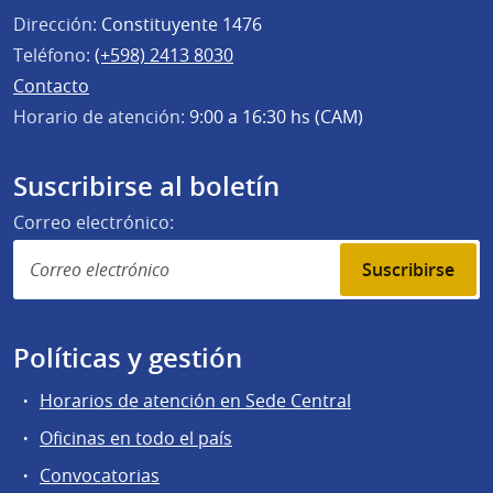
Dirección:
Constituyente 1476
Teléfono:
(+598) 2413 8030
Contacto
Horario de atención:
9:00 a 16:30 hs (CAM)
Suscribirse al boletín
Correo electrónico:
Suscribirse
Políticas y gestión
Horarios de atención en Sede Central
Oficinas en todo el país
Convocatorias