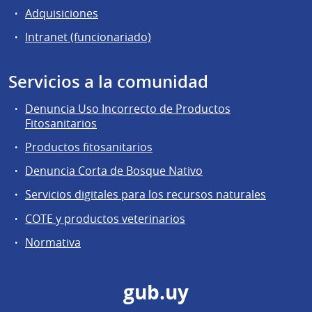
Adquisiciones
Intranet (funcionariado)
Servicios a la comunidad
Denuncia Uso Incorrecto de Productos
Fitosanitarios
Productos fitosanitarios
Denuncia Corta de Bosque Nativo
Servicios digitales para los recursos naturales
COTE y productos veterinarios
Normativa
gub.uy