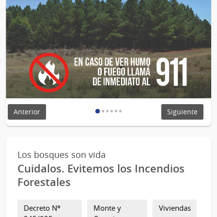
Anterior
Siguiente
Los bosques son vida
Cuidalos. Evitemos los Incendios
Forestales
Decreto Nº
Monte y
Viviendas