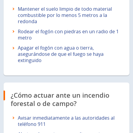
Mantener el suelo limpio de todo material
combustible por lo menos 5 metros a la
redonda
Rodear el fogón con piedras en un radio de 1
metro
Apagar el fogón con agua o tierra,
asegurándose de que el fuego se haya
extinguido
¿Cómo actuar ante un incendio
forestal o de campo?
Avisar inmediatamente a las autoridades al
teléfono 911