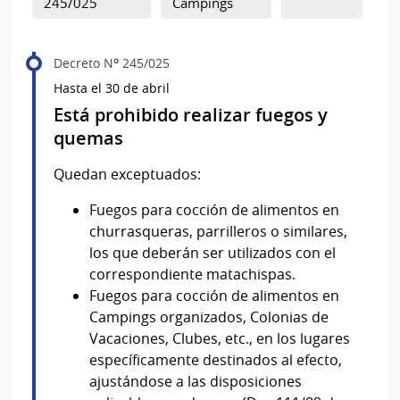
245/025
Campings
Decreto Nº 245/025
Hasta el 30 de abril
Está prohibido realizar fuegos y
quemas
Quedan exceptuados:
Fuegos para cocción de alimentos en
churrasqueras, parrilleros o similares,
los que deberán ser utilizados con el
correspondiente matachispas.
Fuegos para cocción de alimentos en
Campings organizados, Colonias de
Vacaciones, Clubes, etc., en los lugares
específicamente destinados al efecto,
ajustándose a las disposiciones