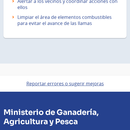
Alertar a los vecinos y coordinar acciones con
ellos
Limpiar el área de elementos combustibles
para evitar el avance de las llamas
Reportar errores o sugerir mejoras
Ministerio de Ganadería,
Agricultura y Pesca