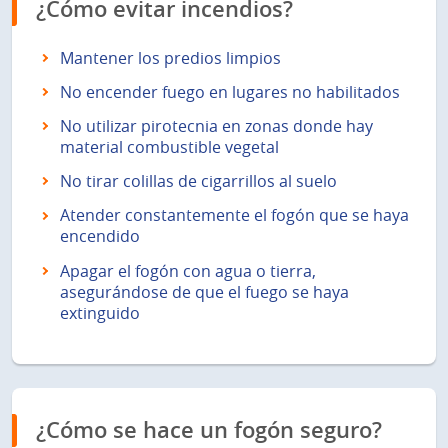
¿Cómo evitar incendios?
Mantener los predios limpios
No encender fuego en lugares no habilitados
No utilizar pirotecnia en zonas donde hay
material combustible vegetal
No tirar colillas de cigarrillos al suelo
Atender constantemente el fogón que se haya
encendido
Apagar el fogón con agua o tierra,
asegurándose de que el fuego se haya
extinguido
¿Cómo se hace un fogón seguro?