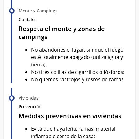
Monte y Campings
Cuidalos
Respeta el monte y zonas de
campings
No abandones el lugar, sin que el fuego
esté totalmente apagado (utiliza agua y
tierra);
No tires colillas de cigarrillos o fósforos;
No quemes rastrojos y restos de ramas
Viviendas
Prevención
Medidas preventivas en viviendas
Evitá que haya leña, ramas, material
inflamable cerca de la casa;