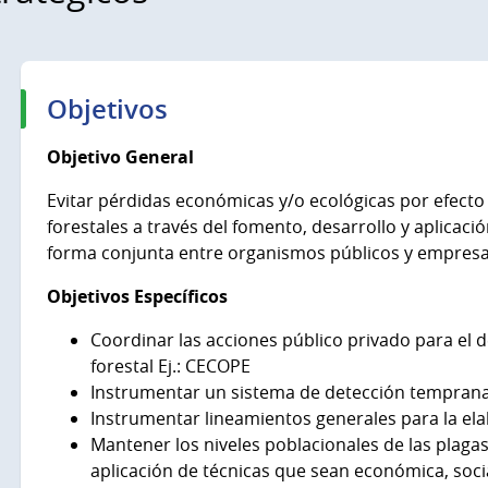
Objetivos
Objetivo General
Evitar pérdidas económicas y/o ecológicas por efect
forestales a través del fomento, desarrollo y aplicació
forma conjunta entre organismos públicos y empresa
Objetivos Específicos
Coordinar las acciones público privado para el 
forestal Ej.: CECOPE
Instrumentar un sistema de detección temprana
Instrumentar lineamientos generales para la el
Mantener los niveles poblacionales de las plag
aplicación de técnicas que sean económica, soc