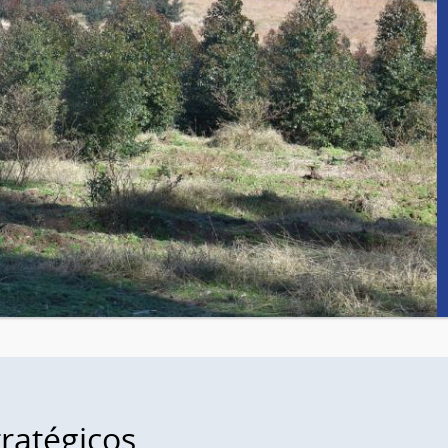
tratégicos