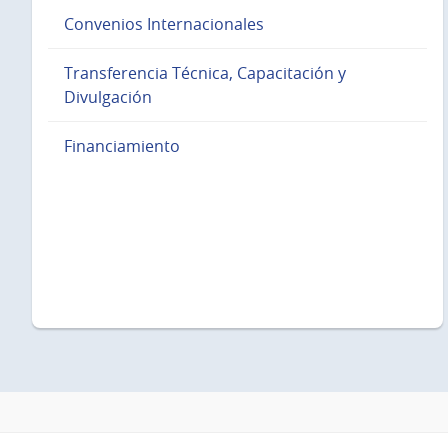
Convenios Internacionales
Transferencia Técnica, Capacitación y
Divulgación
Financiamiento