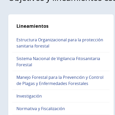
Lineamientos
Estructura Organizacional para la protección
sanitaria forestal
Sistema Nacional de Vigilancia Fitosanitaria
Forestal
Manejo Forestal para la Prevención y Control
de Plagas y Enfermedades Forestales
Investigación
Normativa y Fiscalización