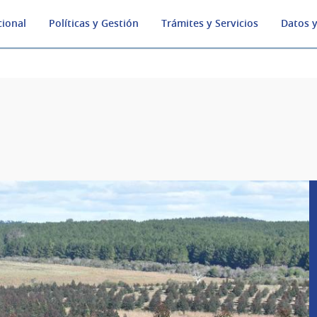
cional
Políticas y Gestión
Trámites y Servicios
Datos y