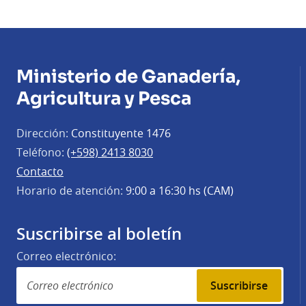
Ministerio de Ganadería,
Agricultura y Pesca
Dirección:
Constituyente 1476
Teléfono:
(+598) 2413 8030
Contacto
Horario de atención:
9:00 a 16:30 hs (CAM)
Suscribirse al boletín
Correo electrónico:
Suscribirse