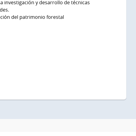
 investigación y desarrollo de técnicas
des.
ción del patrimonio forestal