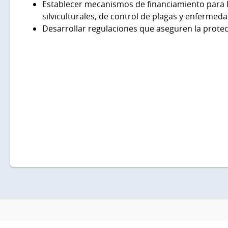
Establecer mecanismos de financiamiento para la
silviculturales, de control de plagas y enfermeda
Desarrollar regulaciones que aseguren la protec