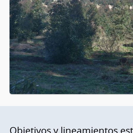
Objetivos y lineamientos es