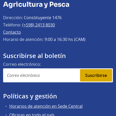
Agricultura y Pesca
Dirección:
Constituyente 1476
Teléfono:
(+598) 2413 8030
Contacto
Horario de atención:
9:00 a 16:30 hs (CAM)
Suscribirse al boletín
Correo electrónico:
Suscribirse
Políticas y gestión
Horarios de atención en Sede Central
Oficinas en todo el país