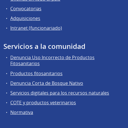
Convocatorias
Adquisiciones
Intranet (funcionariado)
Servicios a la comunidad
Denuncia Uso Incorrecto de Productos
Fitosanitarios
Productos fitosanitarios
Denuncia Corta de Bosque Nativo
Servicios digitales para los recursos naturales
COTE y productos veterinarios
Normativa