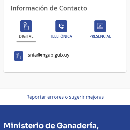
Información de Contacto
DIGITAL
TELEFÓNICA
PRESENCIAL
snia@mgap.gub.uy
Reportar errores o sugerir mejoras
Ministerio de Ganadería,