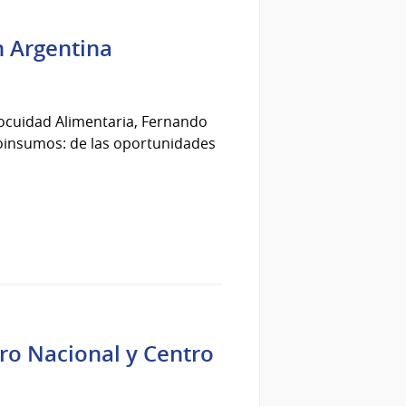
n Argentina
Inocuidad Alimentaria, Fernando
Bioinsumos: de las oportunidades
ero Nacional y Centro