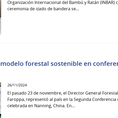
Organización Internacional del Bambú y Ratán (INBAR)
ceremonia de izado de bandera se...
modelo forestal sostenible en conferen
26/11/2024
El pasado 23 de noviembre, el Director General Forestal
Faroppa, representó al país en la Segunda Conferencia d
celebrada en Nanning, China. En...