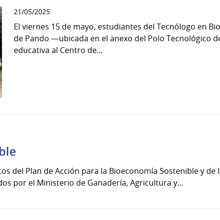
21/05/2025
El viernes 15 de mayo, estudiantes del Tecnólogo en Bio
de Pando —ubicada en el anexo del Polo Tecnológico d
educativa al Centro de...
ble
 del Plan de Acción para la Bioeconomía Sostenible y de l
s por el Ministerio de Ganadería, Agricultura y...