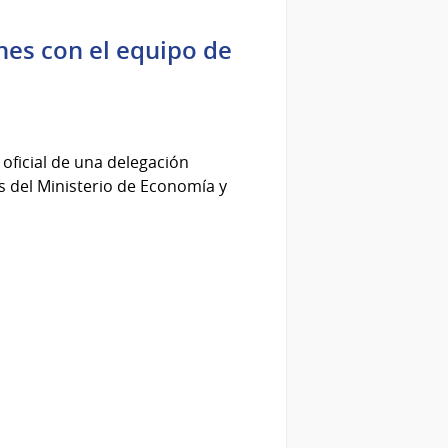
nes con el equipo de
oficial de una delegación
 del Ministerio de Economía y