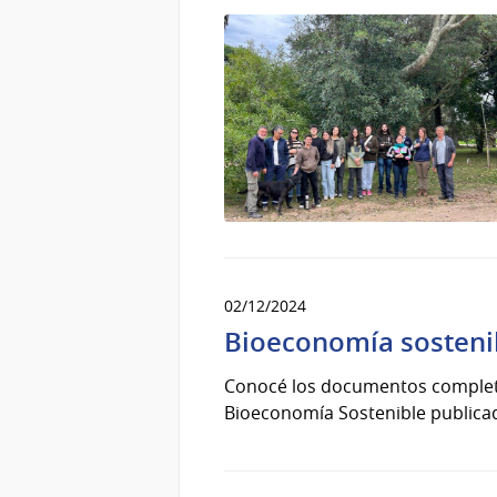
02/12/2024
Bioeconomía sosteni
Conocé los documentos completos
Bioeconomía Sostenible publicado