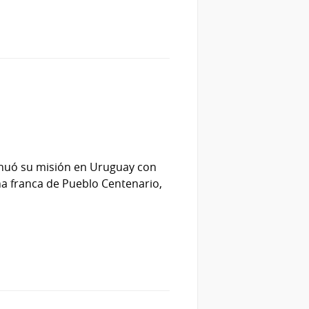
inuó su misión en Uruguay con
ona franca de Pueblo Centenario,