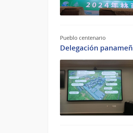
Pueblo centenario
Delegación panameña 