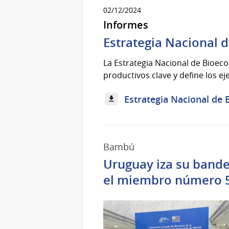
02/12/2024
Informes
Estrategia Nacional 
La Estrategia Nacional de Bioeco
productivos clave y define los eje
Estrategia Nacional de 
Bambú
Uruguay iza su bande
el miembro número 