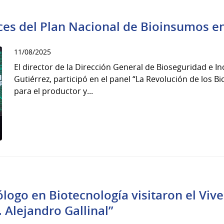
es del Plan Nacional de Bioinsumos e
11/08/2025
El director de la Dirección General de Bioseguridad e 
Gutiérrez, participó en el panel “La Revolución de los 
para el productor y...
logo en Biotecnología visitaron el Viv
Alejandro Gallinal”