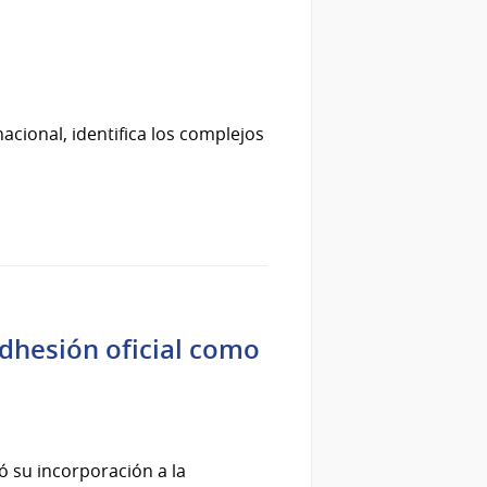
acional, identifica los complejos
dhesión oficial como
 su incorporación a la