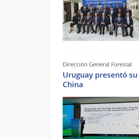
Dirección General Forestal
Uruguay presentó su 
China