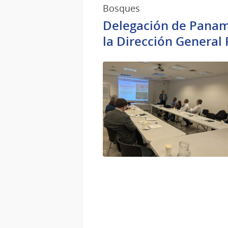
Bosques
Delegación de Panamá
la Dirección General 