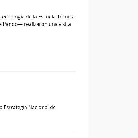
tecnología de la Escuela Técnica
e Pando— realizaron una visita
a Estrategia Nacional de