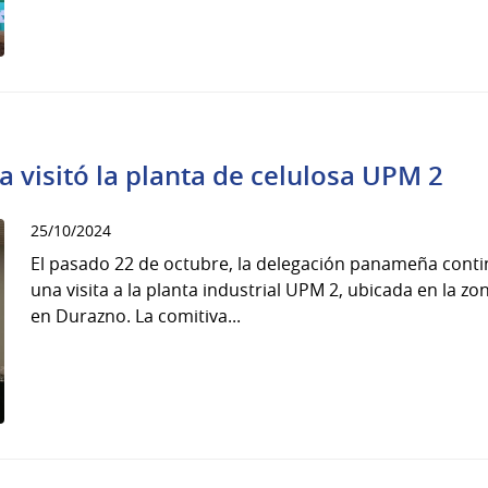
visitó la planta de celulosa UPM 2
25/10/2024
El pasado 22 de octubre, la delegación panameña cont
una visita a la planta industrial UPM 2, ubicada en la z
en Durazno. La comitiva...