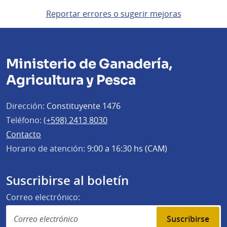
Reportar errores o sugerir mejoras
Ministerio de Ganadería,
Agricultura y Pesca
Dirección:
Constituyente 1476
Teléfono:
(+598) 2413 8030
Contacto
Horario de atención:
9:00 a 16:30 hs (CAM)
Suscribirse al boletín
Correo electrónico:
Suscribirse