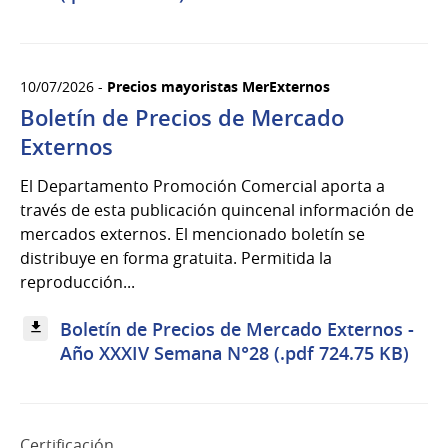
10/07/2026 -
Precios mayoristas MerExternos
Boletín de Precios de Mercado
Externos
El Departamento Promoción Comercial aporta a
través de esta publicación quincenal información de
mercados externos. El mencionado boletín se
distribuye en forma gratuita. Permitida la
reproducción...
Boletín de Precios de Mercado Externos -
Año XXXIV Semana N°28 (.pdf 724.75 KB)
Certificación