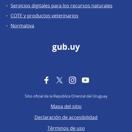
Servicios digitales para los recursos naturales
COTE y productos veterinarios
Normativa
gub.uy
Facebook
Twitter
Instagram
YouTube
Sitio oficial de la República Oriental del Uruguay
Mapa del sitio
Declaración de accesibilidad
Términos de uso