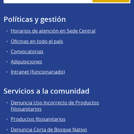
Políticas y gestión
Horarios de atención en Sede Central
Oficinas en todo el país
Convocatorias
Adquisiciones
Intranet (funcionariado)
Servicios a la comunidad
Denuncia Uso Incorrecto de Productos
Fitosanitarios
Productos fitosanitarios
Denuncia Corta de Bosque Nativo