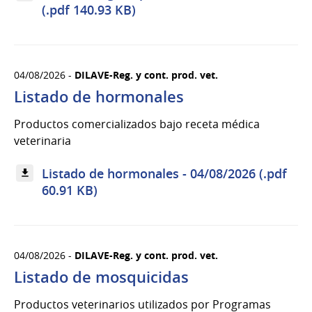
(.pdf 140.93 KB)
04/08/2026 -
DILAVE-Reg. y cont. prod. vet.
Listado de hormonales
Productos comercializados bajo receta médica
veterinaria
Listado de hormonales - 04/08/2026 (.pdf
60.91 KB)
04/08/2026 -
DILAVE-Reg. y cont. prod. vet.
Listado de mosquicidas
Productos veterinarios utilizados por Programas