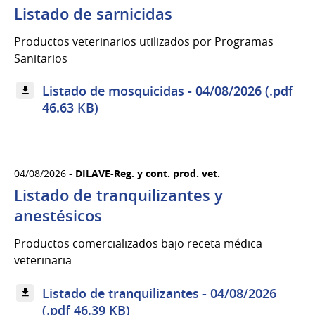
Listado de sarnicidas
Productos veterinarios utilizados por Programas
Sanitarios
Listado de mosquicidas - 04/08/2026 (.pdf
46.63 KB)
04/08/2026 -
DILAVE-Reg. y cont. prod. vet.
Listado de tranquilizantes y
anestésicos
Productos comercializados bajo receta médica
veterinaria
Listado de tranquilizantes - 04/08/2026
(.pdf 46.39 KB)