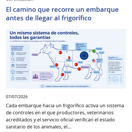
El camino que recorre un embarque
antes de llegar al frigorífico
07/07/2026
Cada embarque hacia un frigorífico activa un sistema
de controles en el que productores, veterinarios
acreditados y el servicio oficial verifican el estado
sanitario de los animales, el...