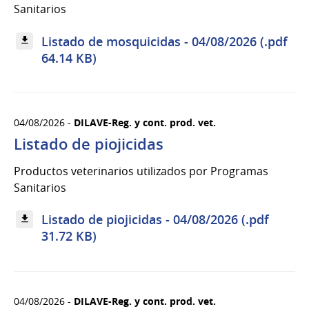
Sanitarios
Listado de mosquicidas - 04/08/2026 (.pdf
64.14 KB)
04/08/2026 -
DILAVE-Reg. y cont. prod. vet.
Listado de piojicidas
Productos veterinarios utilizados por Programas
Sanitarios
Listado de piojicidas - 04/08/2026 (.pdf
31.72 KB)
04/08/2026 -
DILAVE-Reg. y cont. prod. vet.