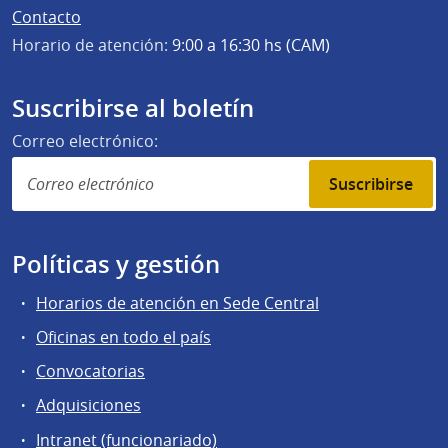
Contacto
Horario de atención:
9:00 a 16:30 hs (CAM)
Suscribirse al boletín
Correo electrónico:
Suscribirse
Políticas y gestión
Horarios de atención en Sede Central
Oficinas en todo el país
Convocatorias
Adquisiciones
Intranet (funcionariado)