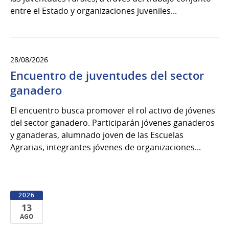
entre el Estado y organizaciones juveniles...
28/08/2026
Encuentro de juventudes del sector
ganadero
El encuentro busca promover el rol activo de jóvenes
del sector ganadero. Participarán jóvenes ganaderos
y ganaderas, alumnado joven de las Escuelas
Agrarias, integrantes jóvenes de organizaciones...
2026
13
AGO