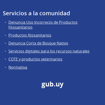
Servicios a la comunidad
Denuncia Uso Incorrecto de Productos
Fitosanitarios
Productos fitosanitarios
Denuncia Corta de Bosque Nativo
Servicios digitales para los recursos naturales
COTE y productos veterinarios
Normativa
gub.uy