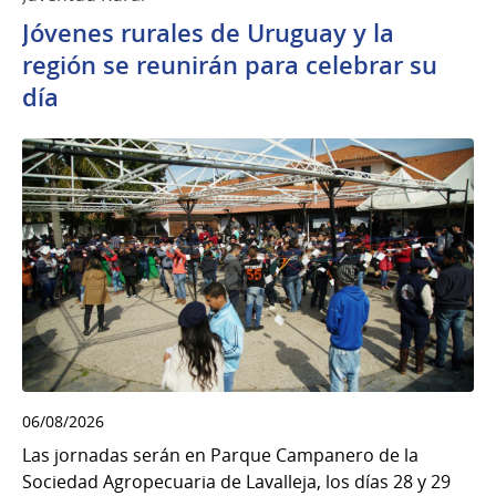
Jóvenes rurales de Uruguay y la
región se reunirán para celebrar su
día
06/08/2026
Las jornadas serán en Parque Campanero de la
Sociedad Agropecuaria de Lavalleja, los días 28 y 29