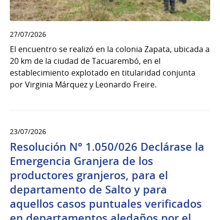
27/07/2026
El encuentro se realizó en la colonia Zapata, ubicada a
20 km de la ciudad de Tacuarembó, en el
establecimiento explotado en titularidad conjunta
por Virginia Márquez y Leonardo Freire.
23/07/2026
Resolución N° 1.050/026 Declárase la
Emergencia Granjera de los
productores granjeros, para el
departamento de Salto y para
aquellos casos puntuales verificados
en departamentos aledaños por el