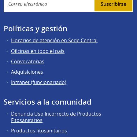
Suscribirse
Políticas y gestión
Horarios de atención en Sede Central
Oficinas en todo el país
Convocatorias
Adquisiciones
Intranet (funcionariado)
Servicios a la comunidad
Denuncia Uso Incorrecto de Productos
Fitosanitarios
Productos fitosanitarios