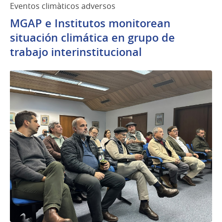
Eventos climàticos adversos
MGAP e Institutos monitorean
situación climática en grupo de
trabajo interinstitucional