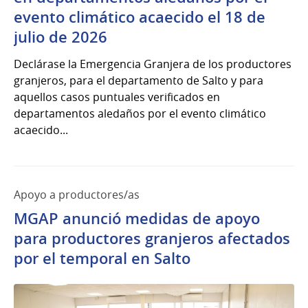
evento climático acaecido el 18 de
julio de 2026
Declárase la Emergencia Granjera de los productores
granjeros, para el departamento de Salto y para
aquellos casos puntuales verificados en
departamentos aledaños por el evento climático
acaecido...
Apoyo a productores/as
MGAP anunció medidas de apoyo
para productores granjeros afectados
por el temporal en Salto