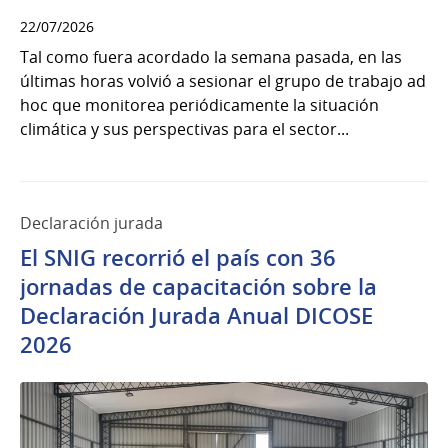
22/07/2026
Tal como fuera acordado la semana pasada, en las
últimas horas volvió a sesionar el grupo de trabajo ad
hoc que monitorea periódicamente la situación
climática y sus perspectivas para el sector...
Declaración jurada
El SNIG recorrió el país con 36
jornadas de capacitación sobre la
Declaración Jurada Anual DICOSE
2026