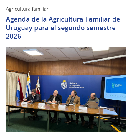
Agricultura familiar
Agenda de la Agricultura Familiar de
Uruguay para el segundo semestre
2026