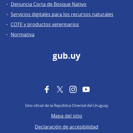
Denuncia Corta de Bosque Nativo
Servicios digitales para los recursos naturales
COTE y productos veterinarios
Normativa
gub.uy
Facebook
Twitter
Instagram
YouTube
Sitio oficial de la República Oriental del Uruguay
Mapa del sitio
Declaración de accesibilidad