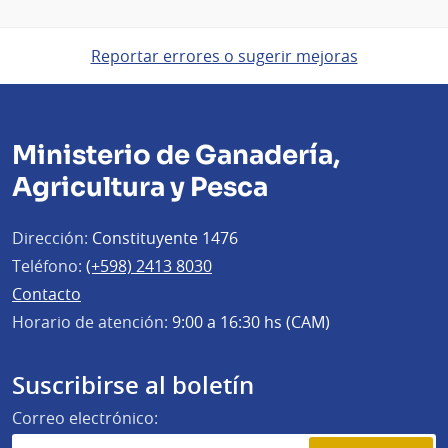
Reportar errores o sugerir mejoras
Ministerio de Ganadería,
Agricultura y Pesca
Dirección:
Constituyente 1476
Teléfono:
(+598) 2413 8030
Contacto
Horario de atención:
9:00 a 16:30 hs (CAM)
Suscribirse al boletín
Correo electrónico: