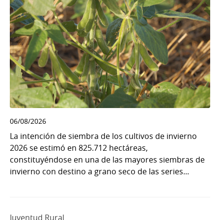
06/08/2026
La intención de siembra de los cultivos de invierno
2026 se estimó en 825.712 hectáreas,
constituyéndose en una de las mayores siembras de
invierno con destino a grano seco de las series...
Juventud Rural