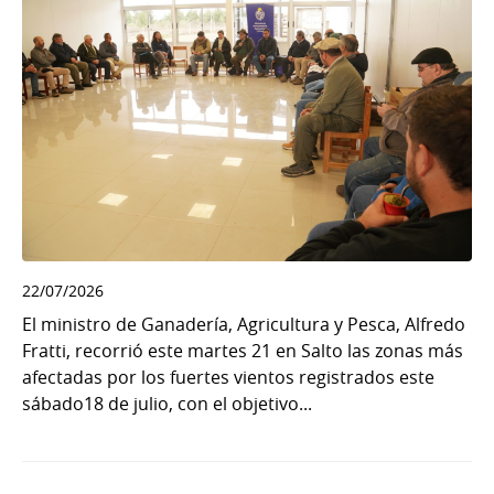
22/07/2026
El ministro de Ganadería, Agricultura y Pesca, Alfredo
Fratti, recorrió este martes 21 en Salto las zonas más
afectadas por los fuertes vientos registrados este
sábado18 de julio, con el objetivo...