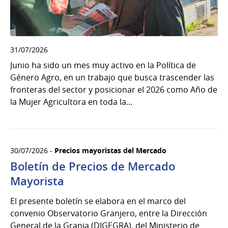
31/07/2026
Junio ha sido un mes muy activo en la Política de
Género Agro, en un trabajo que busca trascender las
fronteras del sector y posicionar el 2026 como Año de
la Mujer Agricultora en toda la...
30/07/2026 -
Precios mayoristas del Mercado
Boletín de Precios de Mercado
Mayorista
El presente boletín se elabora en el marco del
convenio Observatorio Granjero, entre la Dirección
General de la Granja (DIGEGRA), del Ministerio de