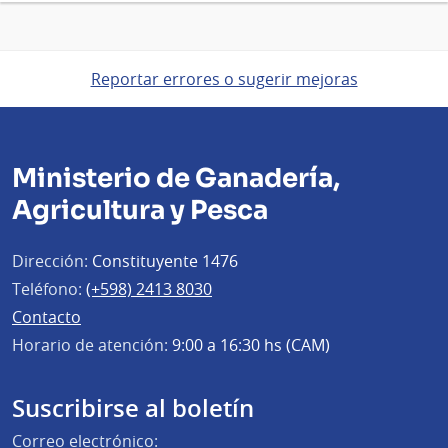
Reportar errores o sugerir mejoras
Ministerio de Ganadería,
Agricultura y Pesca
Dirección:
Constituyente 1476
Teléfono:
(+598) 2413 8030
Contacto
Horario de atención:
9:00 a 16:30 hs (CAM)
Suscribirse al boletín
Correo electrónico: