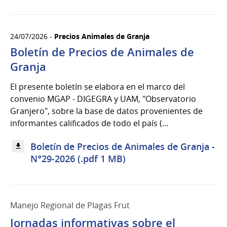
24/07/2026 -
Precios Animales de Granja
Boletín de Precios de Animales de
Granja
El presente boletín se elabora en el marco del
convenio MGAP - DIGEGRA y UAM, "Observatorio
Granjero", sobre la base de datos provenientes de
informantes calificados de todo el país (...
Boletín de Precios de Animales de Granja -
N°29-2026 (.pdf 1 MB)
Manejo Regional de Plagas Frut
Jornadas informativas sobre el