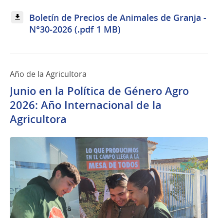
Boletín de Precios de Animales de Granja -
N°30-2026 (.pdf 1 MB)
Año de la Agricultora
Junio en la Política de Género Agro
2026: Año Internacional de la
Agricultora