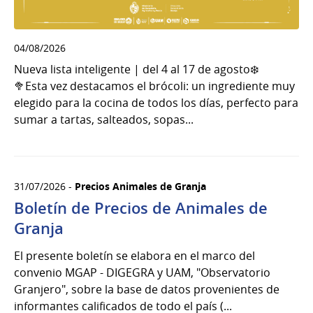
04/08/2026
Nueva lista inteligente | del 4 al 17 de agosto❄️
🥦Esta vez destacamos el brócoli: un ingrediente muy
elegido para la cocina de todos los días, perfecto para
sumar a tartas, salteados, sopas...
31/07/2026 -
Precios Animales de Granja
Boletín de Precios de Animales de
Granja
El presente boletín se elabora en el marco del
convenio MGAP - DIGEGRA y UAM, "Observatorio
Granjero", sobre la base de datos provenientes de
informantes calificados de todo el país (...