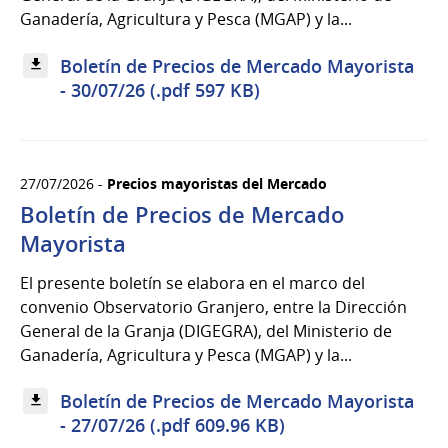
Ganadería, Agricultura y Pesca (MGAP) y la...
Boletín de Precios de Mercado Mayorista
- 30/07/26 (.pdf 597 KB)
27/07/2026 -
Precios mayoristas del Mercado
Boletín de Precios de Mercado
Mayorista
El presente boletín se elabora en el marco del
convenio Observatorio Granjero, entre la Dirección
General de la Granja (DIGEGRA), del Ministerio de
Ganadería, Agricultura y Pesca (MGAP) y la...
Boletín de Precios de Mercado Mayorista
- 27/07/26 (.pdf 609.96 KB)