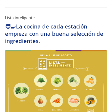
Lista inteligente
🧑‍🍳La cocina de cada estación
empieza con una buena selección de
ingredientes.