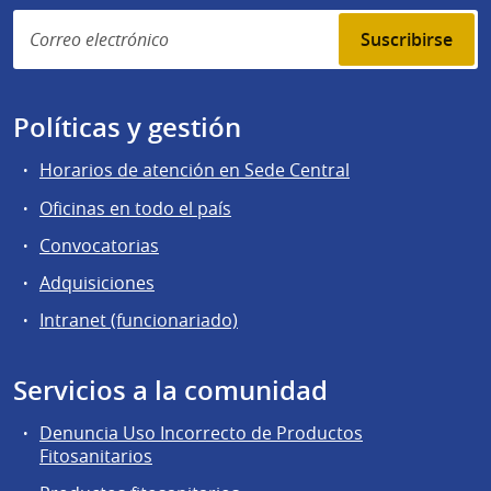
Suscribirse
Políticas y gestión
Horarios de atención en Sede Central
Oficinas en todo el país
Convocatorias
Adquisiciones
Intranet (funcionariado)
Servicios a la comunidad
Denuncia Uso Incorrecto de Productos
Fitosanitarios