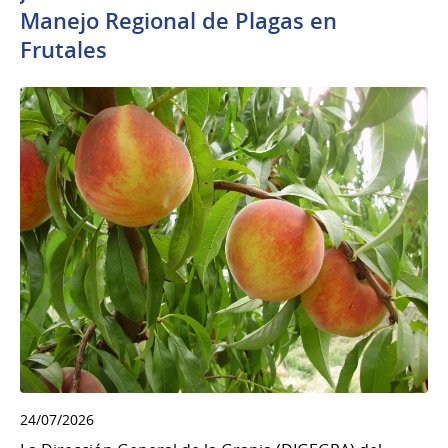
Manejo Regional de Plagas en
Frutales
24/07/2026