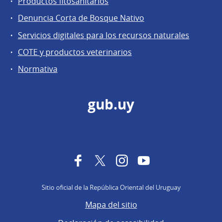
Productos fitosanitarios
Denuncia Corta de Bosque Nativo
Servicios digitales para los recursos naturales
COTE y productos veterinarios
Normativa
gub.uy
Facebook
Twitter
Instagram
YouTube
Sitio oficial de la República Oriental del Uruguay
Mapa del sitio