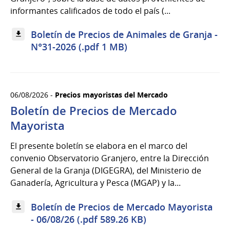
informantes calificados de todo el país (...
Boletín de Precios de Animales de Granja -
N°31-2026 (.pdf 1 MB)
06/08/2026 -
Precios mayoristas del Mercado
Boletín de Precios de Mercado
Mayorista
El presente boletín se elabora en el marco del
convenio Observatorio Granjero, entre la Dirección
General de la Granja (DIGEGRA), del Ministerio de
Ganadería, Agricultura y Pesca (MGAP) y la...
Boletín de Precios de Mercado Mayorista
- 06/08/26 (.pdf 589.26 KB)