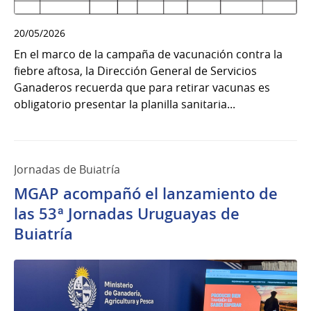
20/05/2026
En el marco de la campaña de vacunación contra la
fiebre aftosa, la Dirección General de Servicios
Ganaderos recuerda que para retirar vacunas es
obligatorio presentar la planilla sanitaria...
Jornadas de Buiatría
MGAP acompañó el lanzamiento de
las 53ª Jornadas Uruguayas de
Buiatría