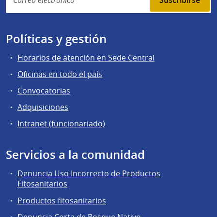
Políticas y gestión
Horarios de atención en Sede Central
Oficinas en todo el país
Convocatorias
Adquisiciones
Intranet (funcionariado)
Servicios a la comunidad
Denuncia Uso Incorrecto de Productos
Fitosanitarios
Productos fitosanitarios
Denuncia Corta de Bosque Nativo