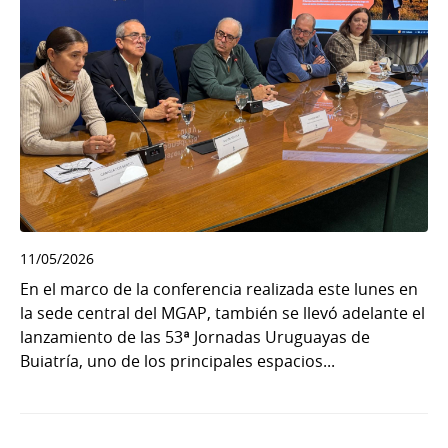
11/05/2026
En el marco de la conferencia realizada este lunes en
la sede central del MGAP, también se llevó adelante el
lanzamiento de las 53ª Jornadas Uruguayas de
Buiatría, uno de los principales espacios...