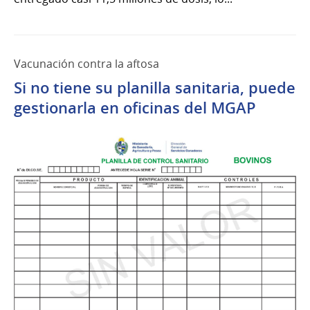
Vacunación contra la aftosa
Si no tiene su planilla sanitaria, puede
gestionarla en oficinas del MGAP