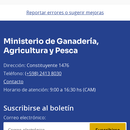
Reportar errores o sugerir mejoras
Ministerio de Ganadería,
Agricultura y Pesca
Dirección:
Constituyente 1476
Teléfono:
(+598) 2413 8030
Contacto
Horario de atención:
9:00 a 16:30 hs (CAM)
Suscribirse al boletín
Correo electrónico:
Suscribirse