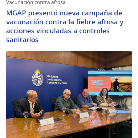
Vacunación contra aftosa
MGAP presentó nueva campaña de
vacunación contra la fiebre aftosa y
acciones vinculadas a controles
sanitarios