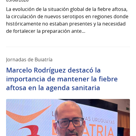
La evolución de la situación global de la fiebre aftosa,
la circulación de nuevos serotipos en regiones donde
históricamente no estaban presentes y la necesidad
de fortalecer la preparación ante...
Jornadas de Buiatría
Marcelo Rodríguez destacó la
importancia de mantener la fiebre
aftosa en la agenda sanitaria