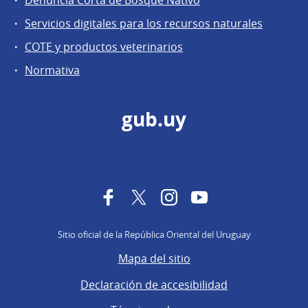
Servicios digitales para los recursos naturales
COTE y productos veterinarios
Normativa
gub.uy
Facebook
Twitter
Instagram
YouTube
Sitio oficial de la República Oriental del Uruguay
Mapa del sitio
Declaración de accesibilidad