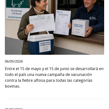
06/05/2026
Entre el 15 de mayo y el 15 de junio se desarrollará en
todo el país una nueva campaña de vacunación
contra la fiebre aftosa para todas las categorías
bovinas.