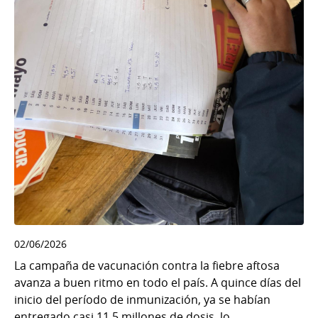
02/06/2026
La campaña de vacunación contra la fiebre aftosa
avanza a buen ritmo en todo el país. A quince días del
inicio del período de inmunización, ya se habían
entregado casi 11,5 millones de dosis, lo...