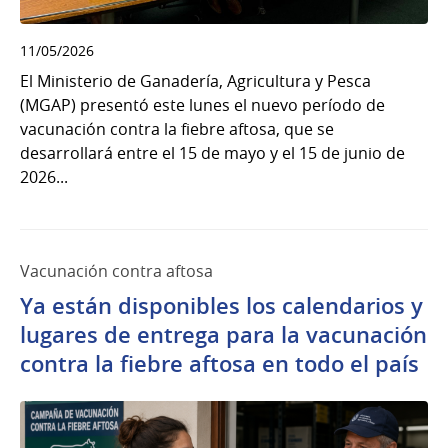
11/05/2026
El Ministerio de Ganadería, Agricultura y Pesca
(MGAP) presentó este lunes el nuevo período de
vacunación contra la fiebre aftosa, que se
desarrollará entre el 15 de mayo y el 15 de junio de
2026...
Vacunación contra aftosa
Ya están disponibles los calendarios y
lugares de entrega para la vacunación
contra la fiebre aftosa en todo el país