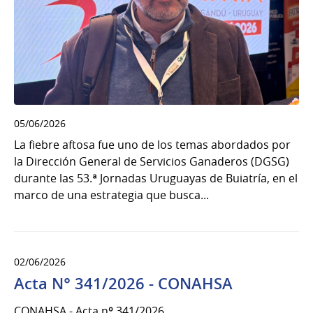
05/06/2026
La fiebre aftosa fue uno de los temas abordados por
la Dirección General de Servicios Ganaderos (DGSG)
durante las 53.ª Jornadas Uruguayas de Buiatría, en el
marco de una estrategia que busca...
02/06/2026
Acta N° 341/2026 - CONAHSA
CONAHSA - Acta nº 341/2026