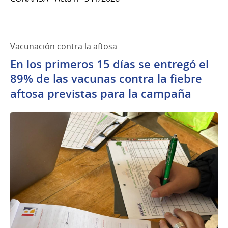
Vacunación contra la aftosa
En los primeros 15 días se entregó el
89% de las vacunas contra la fiebre
aftosa previstas para la campaña