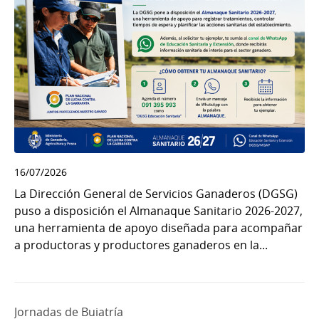
16/07/2026
La Dirección General de Servicios Ganaderos (DGSG)
puso a disposición el Almanaque Sanitario 2026-2027,
una herramienta de apoyo diseñada para acompañar
a productoras y productores ganaderos en la...
Jornadas de Buiatría