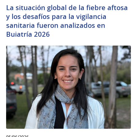
La situación global de la fiebre aftosa
y los desafíos para la vigilancia
sanitaria fueron analizados en
Buiatría 2026
05/06/2026