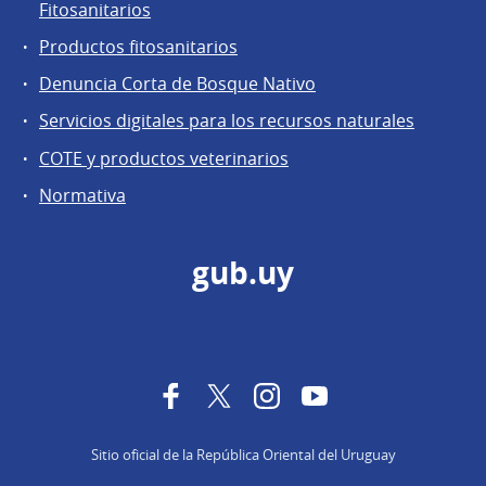
Fitosanitarios
Productos fitosanitarios
Denuncia Corta de Bosque Nativo
Servicios digitales para los recursos naturales
COTE y productos veterinarios
Normativa
gub.uy
Facebook
Twitter
Instagram
YouTube
Sitio oficial de la República Oriental del Uruguay