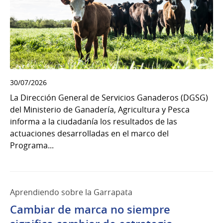
30/07/2026
La Dirección General de Servicios Ganaderos (DGSG)
del Ministerio de Ganadería, Agricultura y Pesca
informa a la ciudadanía los resultados de las
actuaciones desarrolladas en el marco del
Programa...
Aprendiendo sobre la Garrapata
Cambiar de marca no siempre