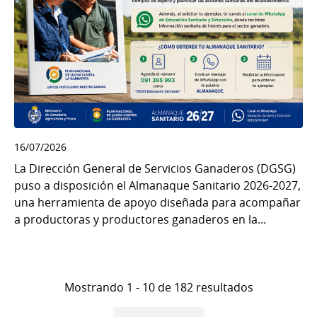
16/07/2026
La Dirección General de Servicios Ganaderos (DGSG)
puso a disposición el Almanaque Sanitario 2026-2027,
una herramienta de apoyo diseñada para acompañar
a productoras y productores ganaderos en la...
Mostrando 1 - 10 de 182 resultados