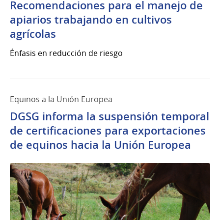
Recomendaciones para el manejo de
apiarios trabajando en cultivos
agrícolas
Énfasis en reducción de riesgo
Equinos a la Unión Europea
DGSG informa la suspensión temporal
de certificaciones para exportaciones
de equinos hacia la Unión Europea