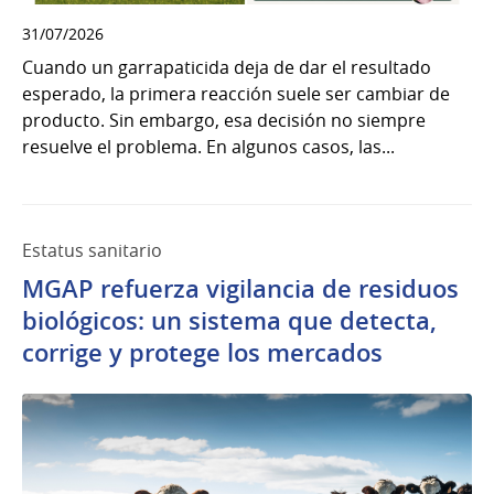
31/07/2026
Cuando un garrapaticida deja de dar el resultado
esperado, la primera reacción suele ser cambiar de
producto. Sin embargo, esa decisión no siempre
resuelve el problema. En algunos casos, las...
Estatus sanitario
MGAP refuerza vigilancia de residuos
biológicos: un sistema que detecta,
corrige y protege los mercados