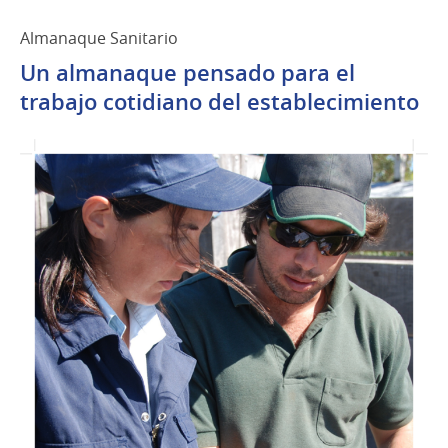
Almanaque Sanitario
Un almanaque pensado para el
trabajo cotidiano del establecimiento