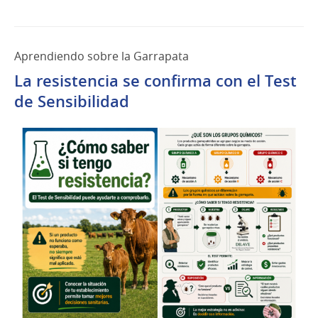
Aprendiendo sobre la Garrapata
La resistencia se confirma con el Test
de Sensibilidad