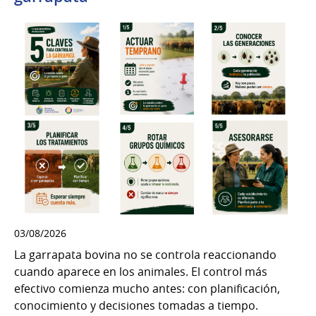
03/08/2026
La garrapata bovina no se controla reaccionando
cuando aparece en los animales. El control más
efectivo comienza mucho antes: con planificación,
conocimiento y decisiones tomadas a tiempo.