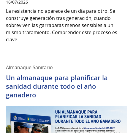
16/07/2026
La resistencia no aparece de un día para otro. Se
construye generación tras generación, cuando
sobreviven las garrapatas menos sensibles a un
mismo tratamiento. Comprender este proceso es
clave...
Almanaque Sanitario
Un almanaque para planificar la
sanidad durante todo el año
ganadero