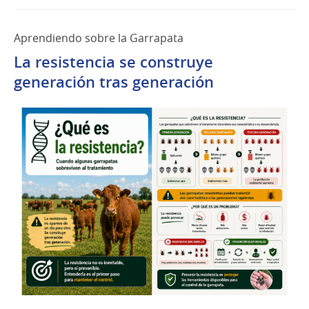
Aprendiendo sobre la Garrapata
La resistencia se construye
generación tras generación