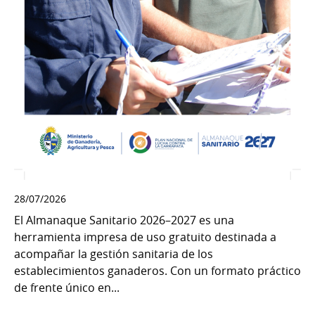
28/07/2026
El Almanaque Sanitario 2026–2027 es una
herramienta impresa de uso gratuito destinada a
acompañar la gestión sanitaria de los
establecimientos ganaderos. Con un formato práctico
de frente único en...