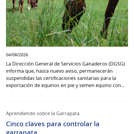
04/08/2026
La Dirección General de Servicios Ganaderos (DGSG)
informa que, hasta nuevo aviso, permanecerán
suspendidas las certificaciones sanitarias para la
exportación de equinos en pie y semen equino con...
Aprendiendo sobre la Garrapata
Cinco claves para controlar la
garrapata