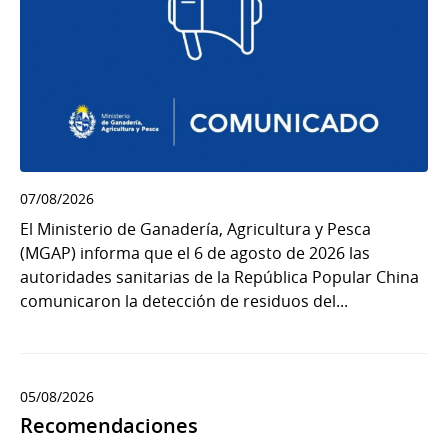
07/08/2026
El Ministerio de Ganadería, Agricultura y Pesca
(MGAP) informa que el 6 de agosto de 2026 las
autoridades sanitarias de la República Popular China
comunicaron la detección de residuos del...
05/08/2026
Recomendaciones