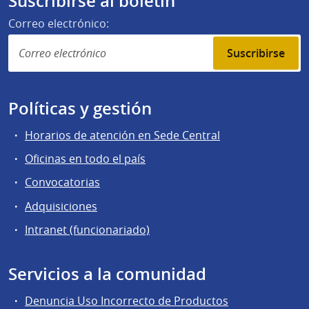
Suscribirse al boletín
Correo electrónico:
Suscribirse
Políticas y gestión
Horarios de atención en Sede Central
Oficinas en todo el país
Convocatorias
Adquisiciones
Intranet (funcionariado)
Servicios a la comunidad
Denuncia Uso Incorrecto de Productos