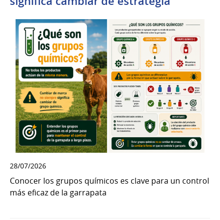
significa cambiar de estrategia
28/07/2026
Conocer los grupos químicos es clave para un control
más eficaz de la garrapata