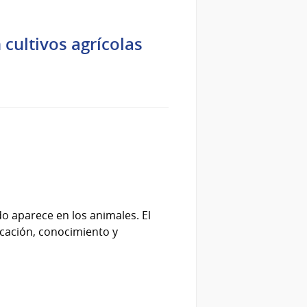
cultivos agrícolas
o aparece en los animales. El
icación, conocimiento y