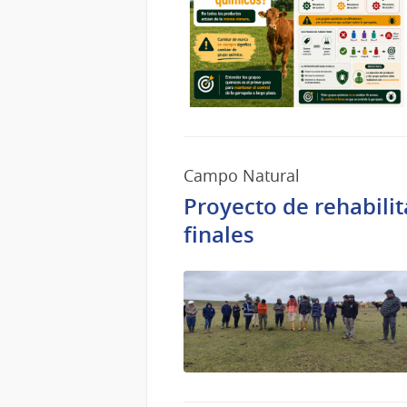
Campo Natural
Proyecto de rehabili
finales