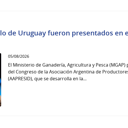
lo de Uruguay fueron presentados en 
05/08/2026
El Ministerio de Ganadería, Agricultura y Pesca (MGAP) 
del Congreso de la Asociación Argentina de Productore
(AAPRESID), que se desarrolla en la...