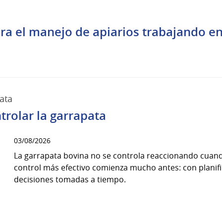
 el manejo de apiarios trabajando en 
ata
trolar la garrapata
03/08/2026
La garrapata bovina no se controla reaccionando cuand
control más efectivo comienza mucho antes: con planif
decisiones tomadas a tiempo.