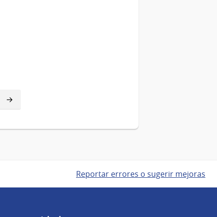
Reportar errores o sugerir mejoras