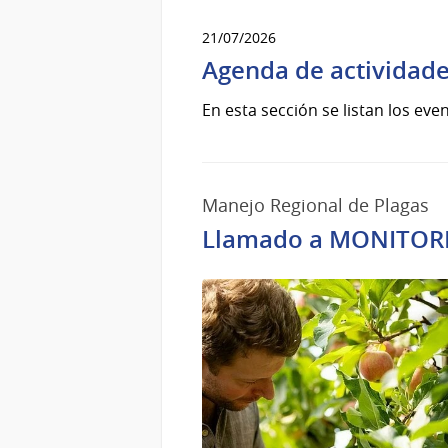
21/07/2026
Agenda de actividades
En esta sección se listan los eve
Manejo Regional de Plagas
Llamado a MONITORE