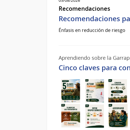
05/08/2026
Recomendaciones
Recomendaciones para
Énfasis en reducción de riesgo
Aprendiendo sobre la Garrap
Cinco claves para con