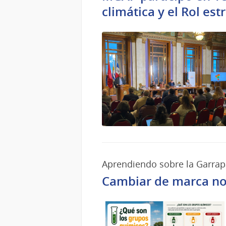
climática y el Rol es
Aprendiendo sobre la Garrap
Cambiar de marca no 