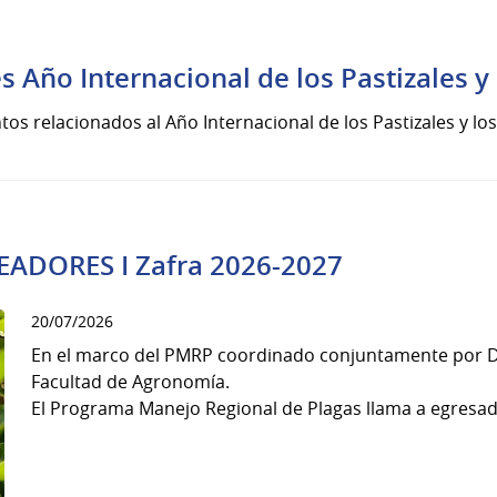
 Año Internacional de los Pastizales y
ntos relacionados al Año Internacional de los Pastizales y lo
ADORES I Zafra 2026-2027
20/07/2026
En el marco del PMRP coordinado conjuntamente por DI
Facultad de Agronomía.
El Programa Manejo Regional de Plagas llama a egresado