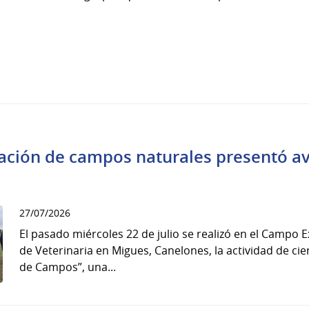
tación de campos naturales presentó a
27/07/2026
El pasado miércoles 22 de julio se realizó en el Campo 
de Veterinaria en Migues, Canelones, la actividad de cie
de Campos”, una...