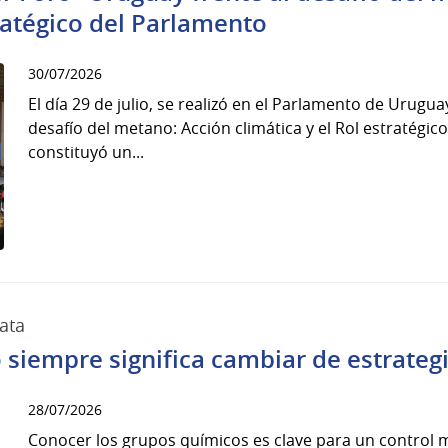
tratégico del Parlamento
30/07/2026
El día 29 de julio, se realizó en el Parlamento de Urugua
desafío del metano: Acción climática y el Rol estratégic
constituyó un...
ata
siempre significa cambiar de estrateg
28/07/2026
Conocer los grupos químicos es clave para un control m