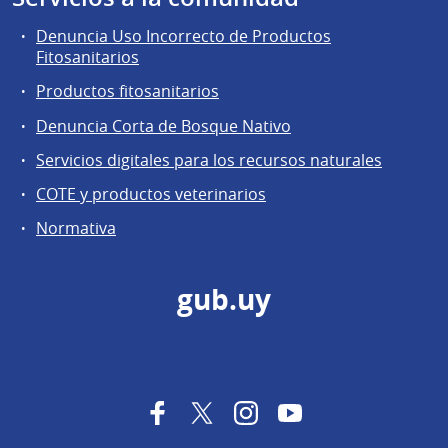
Denuncia Uso Incorrecto de Productos
Fitosanitarios
Productos fitosanitarios
Denuncia Corta de Bosque Nativo
Servicios digitales para los recursos naturales
COTE y productos veterinarios
Normativa
gub.uy
Facebook
Twitter
Instagram
YouTube