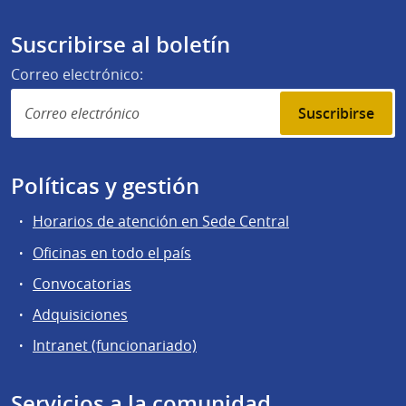
Suscribirse al boletín
Correo electrónico:
Suscribirse
Políticas y gestión
Horarios de atención en Sede Central
Oficinas en todo el país
Convocatorias
Adquisiciones
Intranet (funcionariado)
Servicios a la comunidad