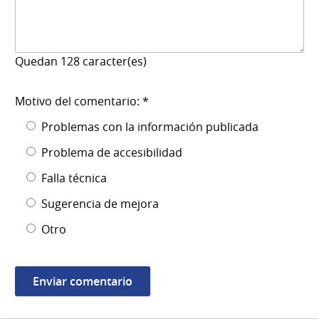
Quedan
128
caracter(es)
Motivo del comentario: *
Problemas con la información publicada
Problema de accesibilidad
Falla técnica
Sugerencia de mejora
Otro