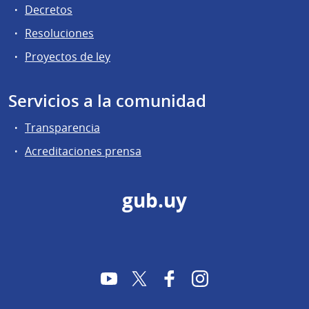
Decretos
Resoluciones
Proyectos de ley
Servicios a la comunidad
Transparencia
Acreditaciones prensa
gub.uy
YouTube
Twitter
Facebook
Instagram