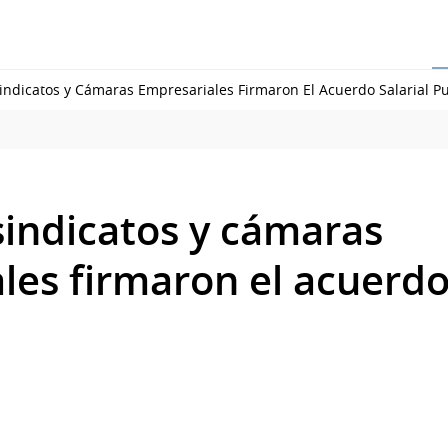
indicatos y Cámaras Empresariales Firmaron El Acuerdo Salarial P
sindicatos y cámaras
es firmaron el acuerdo 