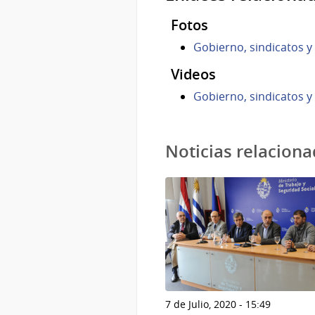
Fotos
Gobierno, sindicatos y
Videos
Gobierno, sindicatos y
Noticias relacion
7 de Julio, 2020 - 15:49