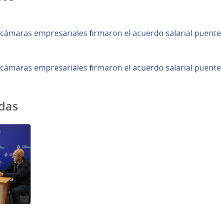
 cámaras empresariales firmaron el acuerdo salarial puente
 cámaras empresariales firmaron el acuerdo salarial puente
adas