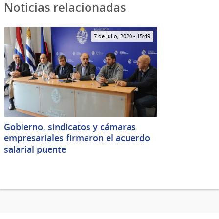
Noticias relacionadas
7 de Julio, 2020 - 15:49
Gobierno, sindicatos y cámaras
empresariales firmaron el acuerdo
salarial puente