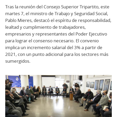
Tras la reunión del Consejo Superior Tripartito, este
martes 7, el ministro de Trabajo y Seguridad Social,
Pablo Mieres, destacó el espíritu de responsabilidad,
lealtad y cumplimiento de trabajadores,
empresarios y representantes del Poder Ejecutivo
para lograr el consenso necesario. El convenio
implica un incremento salarial del 3% a partir de
2021, con un punto adicional para los sectores más
sumergidos.