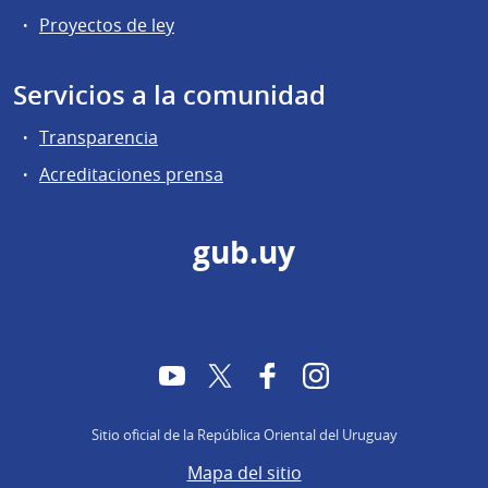
Proyectos de ley
Servicios a la comunidad
Transparencia
Acreditaciones prensa
gub.uy
YouTube
Twitter
Facebook
Instagram
Sitio oficial de la República Oriental del Uruguay
Mapa del sitio