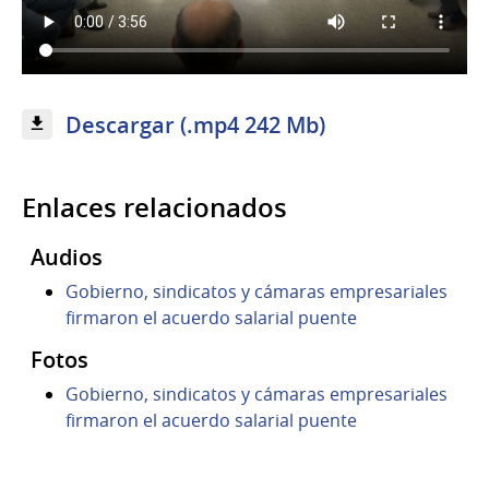
Descargar (.mp4 242 Mb)
Enlaces relacionados
Audios
Gobierno, sindicatos y cámaras empresariales
firmaron el acuerdo salarial puente
Fotos
Gobierno, sindicatos y cámaras empresariales
firmaron el acuerdo salarial puente