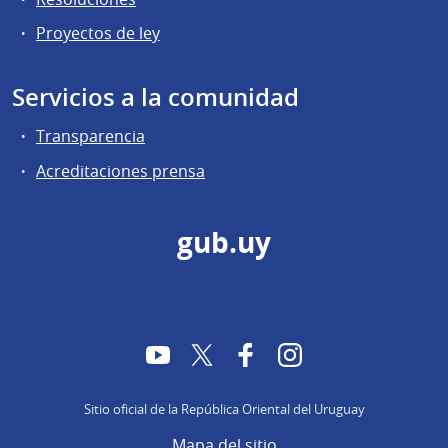
Proyectos de ley
Servicios a la comunidad
Transparencia
Acreditaciones prensa
gub.uy
YouTube
Twitter
Facebook
Instagram
Sitio oficial de la República Oriental del Uruguay
Mapa del sitio