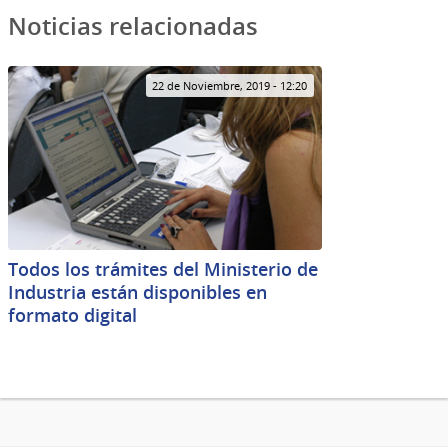
Noticias relacionadas
22 de Noviembre, 2019 - 12:20
Todos los trámites del Ministerio de
Industria están disponibles en
formato digital