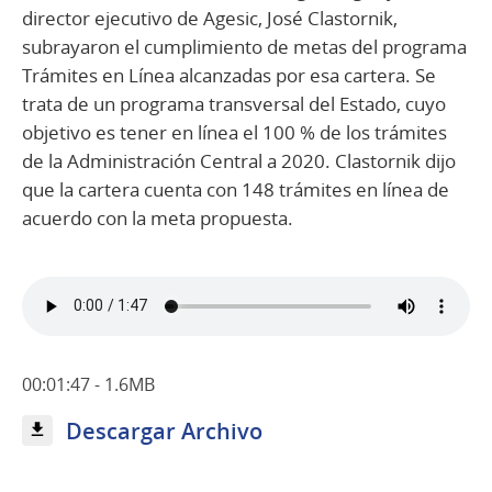
director ejecutivo de Agesic, José Clastornik,
subrayaron el cumplimiento de metas del programa
Trámites en Línea alcanzadas por esa cartera. Se
trata de un programa transversal del Estado, cuyo
objetivo es tener en línea el 100 % de los trámites
de la Administración Central a 2020. Clastornik dijo
que la cartera cuenta con 148 trámites en línea de
acuerdo con la meta propuesta.
00:01:47 - 1.6MB
Descargar Archivo