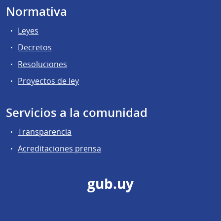
Normativa
Leyes
Decretos
Resoluciones
Proyectos de ley
Servicios a la comunidad
Transparencia
Acreditaciones prensa
gub.uy