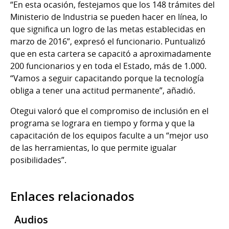
“En esta ocasión, festejamos que los 148 trámites del
Ministerio de Industria se pueden hacer en línea, lo
que significa un logro de las metas establecidas en
marzo de 2016”, expresó el funcionario. Puntualizó
que en esta cartera se capacitó a aproximadamente
200 funcionarios y en toda el Estado, más de 1.000.
“Vamos a seguir capacitando porque la tecnología
obliga a tener una actitud permanente”, añadió.
Otegui valoró que el compromiso de inclusión en el
programa se lograra en tiempo y forma y que la
capacitación de los equipos faculte a un “mejor uso
de las herramientas, lo que permite igualar
posibilidades”.
Enlaces relacionados
Audios