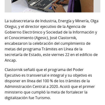
La subsecretaria de Industria, Energía y Minería, Olga
Otegui, y el director ejecutivo de la Agencia de
Gobierno Electrónico y Sociedad de la Información y
el Conocimiento (Agesic), José Clastornik,
encabezaron la celebración del cumplimiento de
metas del programa Trámites en Línea de la
secretaría de Estado, este viernes 22 en el edificio de
Ancap.
Clastornik señaló que el programa del Poder
Ejecutivo es transversal e integral y su objetivo es
disponer en línea del 100 % de los trámites de la
Administración Central a 2020. Acotó que el primer
ministerio que cumplió la meta de fortalecer la
digitalización fue Turismo.