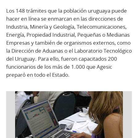
Los 148 trámites que la población uruguaya puede
hacer en línea se enmarcan en las direcciones de
Industria, Minería y Geología, Telecomunicaciones,
Energía, Propiedad Industrial, Pequeñas o Medianas
Empresas y también de organismos externos, como
la Dirección de Aduanas o el Laboratorio Tecnológico
del Uruguay. Para ello, fueron capacitados 200
funcionarios de los más de 1.000 que Agesic
preparó en todo el Estado.