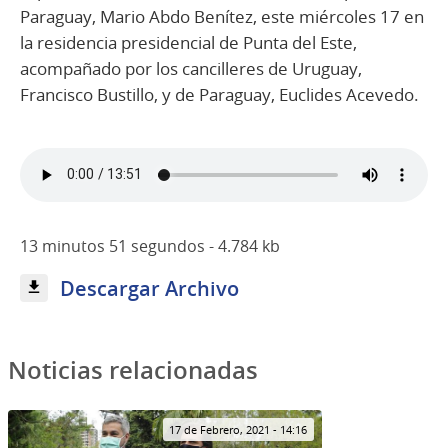
Paraguay, Mario Abdo Benítez, este miércoles 17 en
la residencia presidencial de Punta del Este,
acompañado por los cancilleres de Uruguay,
Francisco Bustillo, y de Paraguay, Euclides Acevedo.
13 minutos 51 segundos - 4.784 kb
Descargar Archivo
Noticias relacionadas
17 de Febrero, 2021 - 14:16