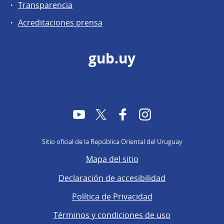
Transparencia
Acreditaciones prensa
gub.uy
YouTube
Twitter
Facebook
Instagram
Sitio oficial de la República Oriental del Uruguay
Mapa del sitio
Declaración de accesibilidad
Política de Privacidad
Términos y condiciones de uso