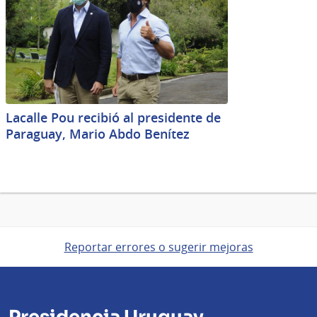
Lacalle Pou recibió al presidente de
Paraguay, Mario Abdo Benítez
Reportar errores o sugerir mejoras