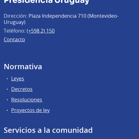
Presidencia Uruguay
Dirección:
Plaza Independencia 710 (Montevideo-
Uruguay)
Teléfono:
(+598 2) 150
Contacto
Normativa
Leyes
Decretos
Resoluciones
Proyectos de ley
Servicios a la comunidad