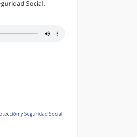
eguridad Social.
otección y Seguridad Social,