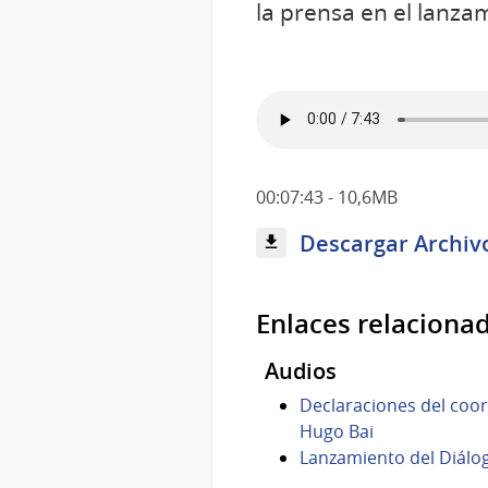
la prensa en el lanza
00:07:43 - 10,6MB
Descargar Archiv
Enlaces relaciona
Audios
Declaraciones del coor
Hugo Bai
Lanzamiento del Diálog