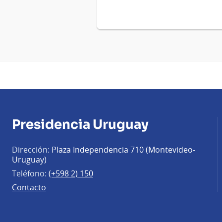
Presidencia Uruguay
Dirección:
Plaza Independencia 710 (Montevideo-
Uruguay)
Teléfono:
(+598 2) 150
Contacto