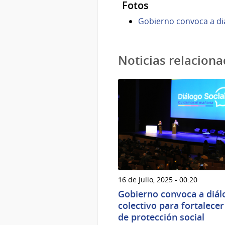
Fotos
Gobierno convoca a diá
Noticias relacion
16 de Julio, 2025 - 00:20
Gobierno convoca a diál
colectivo para fortalecer
de protección social