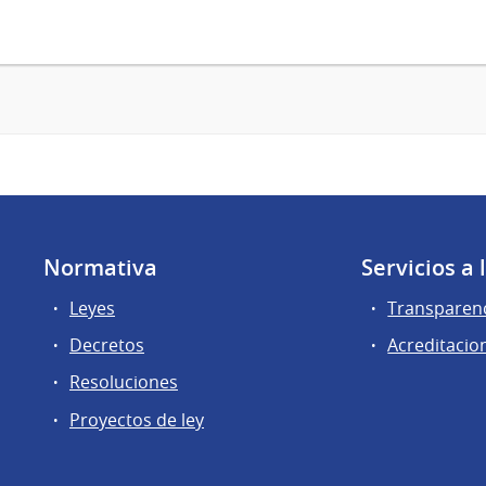
Normativa
Servicios a
Leyes
Transparen
Decretos
Acreditacio
Resoluciones
Proyectos de ley