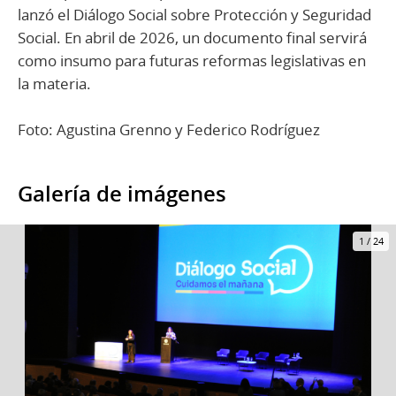
lanzó el Diálogo Social sobre Protección y Seguridad
Social. En abril de 2026, un documento final servirá
como insumo para futuras reformas legislativas en
la materia.
Foto: Agustina Grenno y Federico Rodríguez
Galería de imágenes
1
/
24