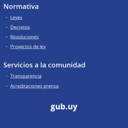
Normativa
Leyes
Decretos
Resoluciones
Proyectos de ley
Servicios a la comunidad
Transparencia
Acreditaciones prensa
gub.uy