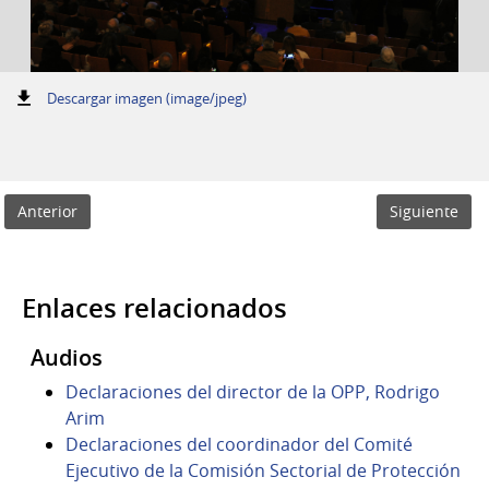
:
Descargar imagen (image/jpeg)
Anterior
Siguiente
Enlaces relacionados
Audios
Declaraciones del director de la OPP, Rodrigo
Arim
Declaraciones del coordinador del Comité
Ejecutivo de la Comisión Sectorial de Protección