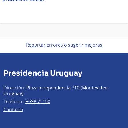
Reportar errores o sugerir mejoras
Presidencia Uruguay
Dirección:
Plaza Independencia 710 (Montevideo-
Uruguay)
Teléfono:
(+598 2) 150
Contacto