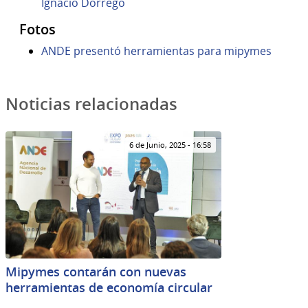
Ignacio Dorrego
Fotos
ANDE presentó herramientas para mipymes
Noticias relacionadas
6 de Junio, 2025 - 16:58
Mipymes contarán con nuevas
herramientas de economía circular