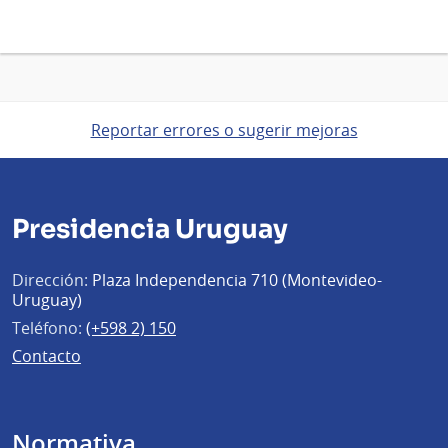
Reportar errores o sugerir mejoras
Presidencia Uruguay
Dirección:
Plaza Independencia 710 (Montevideo-
Uruguay)
Teléfono:
(+598 2) 150
Contacto
Normativa