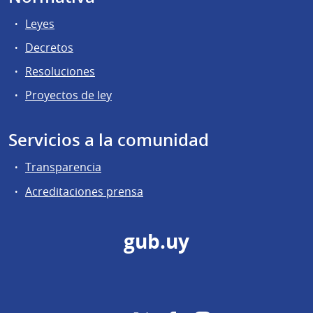
Leyes
Decretos
Resoluciones
Proyectos de ley
Servicios a la comunidad
Transparencia
Acreditaciones prensa
gub.uy