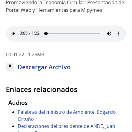
Promoviendo la Economía Circular: Presentación del
Portal Web y Herramientas para Mipymes
00:01:22 - 1,26MB
Descargar Archivo
Enlaces relacionados
Audios
Palabras del ministro de Ambiente, Edgardo
Ortuño
Declaraciones del presidente de ANDE, Juan