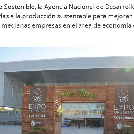
o Sostenible, la Agencia Nacional de Desarrol
das a la producción sustentable para mejorar 
y medianas empresas en el área de economía c