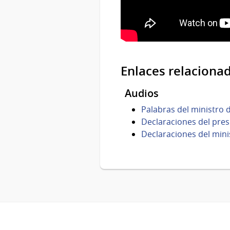
Enlaces relaciona
Audios
Palabras del ministro
Declaraciones del pre
Declaraciones del min