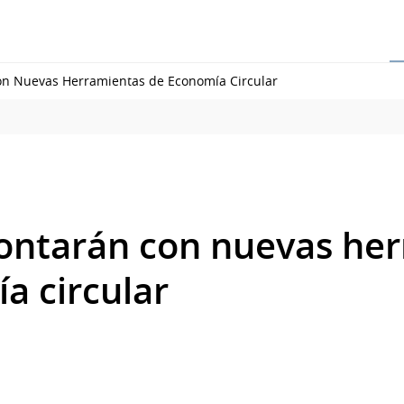
n Nuevas Herramientas de Economía Circular
ntarán con nuevas her
a circular