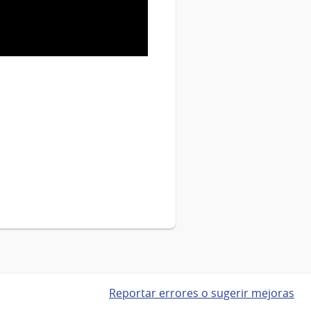
Reportar errores o sugerir mejoras