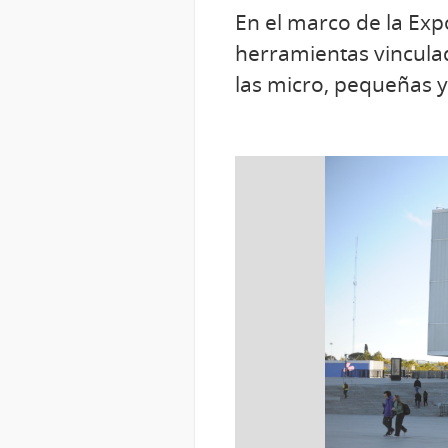
En el marco de la Exp
herramientas vincula
las micro, pequeñas 