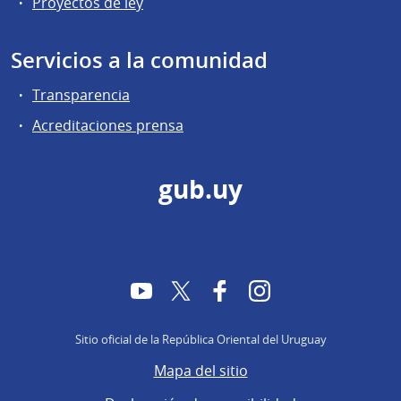
Proyectos de ley
Servicios a la comunidad
Transparencia
Acreditaciones prensa
gub.uy
YouTube
Twitter
Facebook
Instagram
Sitio oficial de la República Oriental del Uruguay
Mapa del sitio