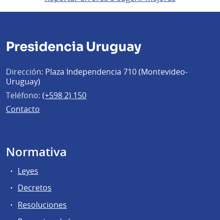
Presidencia Uruguay
Dirección:
Plaza Independencia 710 (Montevideo-
Uruguay)
Teléfono:
(+598 2) 150
Contacto
Normativa
Leyes
Decretos
Resoluciones