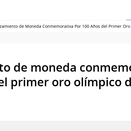
zamiento de Moneda Conmemorativa Por 100 Años del Primer Oro
to de moneda conmemo
el primer oro olímpico 