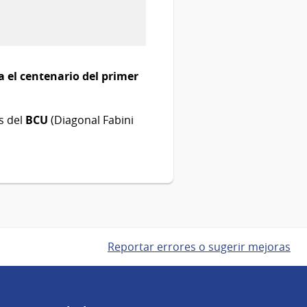
el centenario del primer
as del
BCU
(Diagonal Fabini
Reportar errores o sugerir mejoras